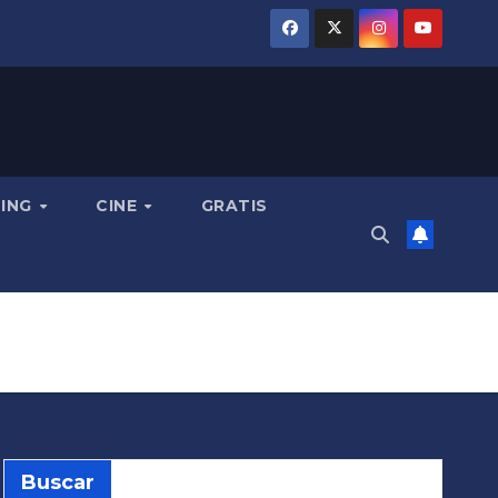
MING
CINE
GRATIS
Buscar