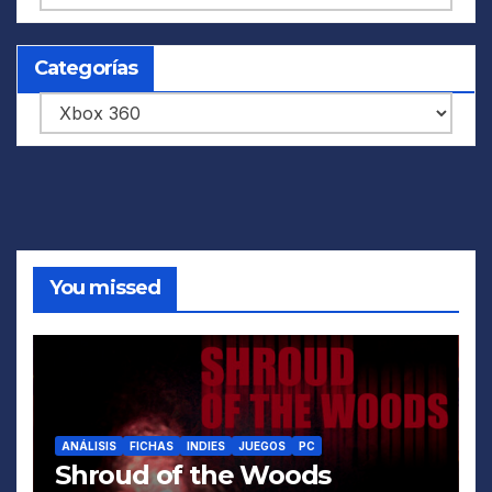
Categorías
Categorías
You missed
ANÁLISIS
FICHAS
INDIES
JUEGOS
PC
Shroud of the Woods