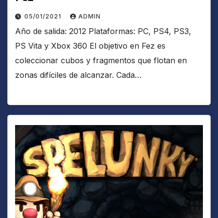
05/01/2021
ADMIN
Año de salida: 2012 Plataformas: PC, PS4, PS3,
PS Vita y Xbox 360 El objetivo en Fez es
coleccionar cubos y fragmentos que flotan en
zonas difíciles de alcanzar. Cada…