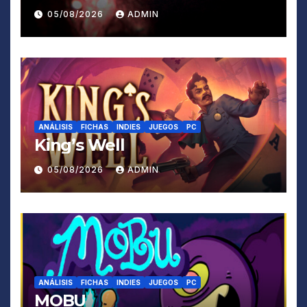
05/08/2026
ADMIN
ANÁLISIS
FICHAS
INDIES
JUEGOS
PC
King’s Well
05/08/2026
ADMIN
ANÁLISIS
FICHAS
INDIES
JUEGOS
PC
MOBU