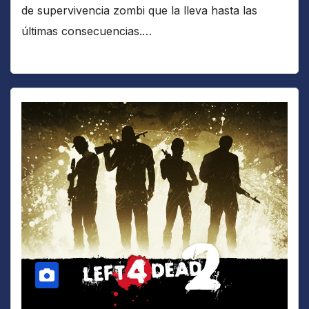
de supervivencia zombi que la lleva hasta las
últimas consecuencias.…