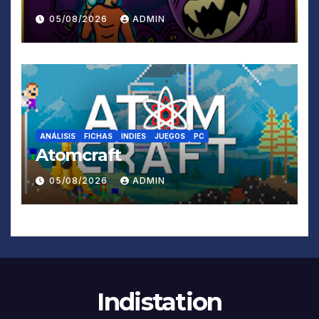
05/08/2026
ADMIN
ANÁLISIS
FICHAS
INDIES
JUEGOS
PC
Atomcraft
05/08/2026
ADMIN
Indistation