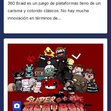
360 Braid es un juego de plataformas lleno de un
carisma y colorido clásicos. No hay mucha
innovación en términos de…