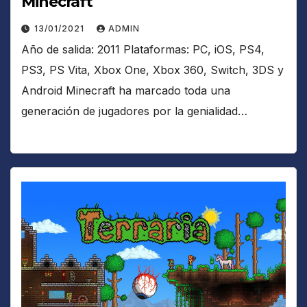
Minecraft
13/01/2021
ADMIN
Año de salida: 2011 Plataformas: PC, iOS, PS4,
PS3, PS Vita, Xbox One, Xbox 360, Switch, 3DS y
Android Minecraft ha marcado toda una
generación de jugadores por la genialidad…