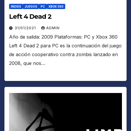
INDIES
JUEGOS
PC
XBOX 360
Left 4 Dead 2
31/01/2021
ADMIN
Año de salida: 2009 Plataformas: PC y Xbox 360
Left 4 Dead 2 para PC es la continuación del juego
de acción cooperativo contra zombis lanzado en
2008, que nos…