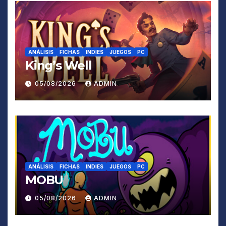
ANÁLISIS
FICHAS
INDIES
JUEGOS
PC
King’s Well
05/08/2026
ADMIN
ANÁLISIS
FICHAS
INDIES
JUEGOS
PC
MOBU
05/08/2026
ADMIN