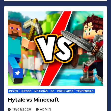
INDIES
JUEGOS
NOTICIAS
PC
POPULARES
TENDENCIAS
Hytale vs Minecraft
18/01/2026
ADMIN