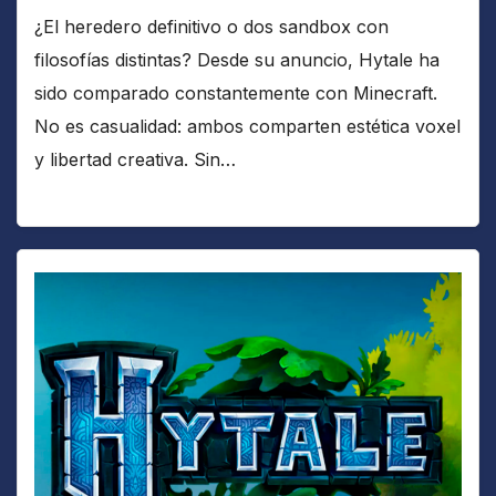
¿El heredero definitivo o dos sandbox con
filosofías distintas? Desde su anuncio, Hytale ha
sido comparado constantemente con Minecraft.
No es casualidad: ambos comparten estética voxel
y libertad creativa. Sin…