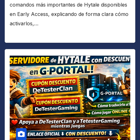
comandos más importantes de Hytale disponibles
en Early Access, explicando de forma clara cómo
activarlos,…