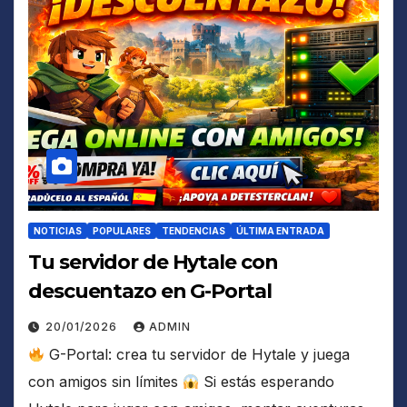
NOTICIAS
POPULARES
TENDENCIAS
ÚLTIMA ENTRADA
Tu servidor de Hytale con
descuentazo en G-Portal
20/01/2026
ADMIN
G-Portal: crea tu servidor de Hytale y juega
con amigos sin límites
Si estás esperando