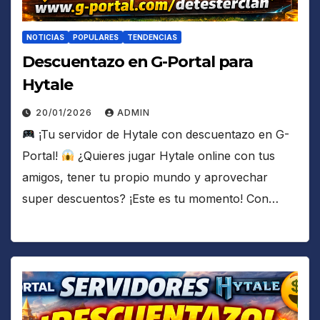
NOTICIAS
POPULARES
TENDENCIAS
Descuentazo en G-Portal para
Hytale
20/01/2026
ADMIN
¡Tu servidor de Hytale con descuentazo en G-
Portal!
¿Quieres jugar Hytale online con tus
amigos, tener tu propio mundo y aprovechar
super descuentos? ¡Este es tu momento! Con…