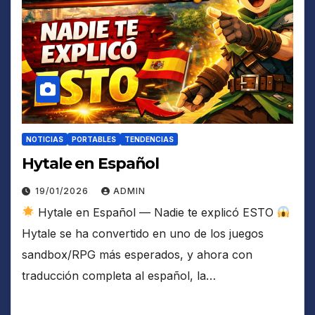
NOTICIAS
PORTABLES
TENDENCIAS
Hytale en Español
19/01/2026
ADMIN
Hytale en Español — Nadie te explicó ESTO
Hytale se ha convertido en uno de los juegos
sandbox/RPG más esperados, y ahora con
traducción completa al español, la…