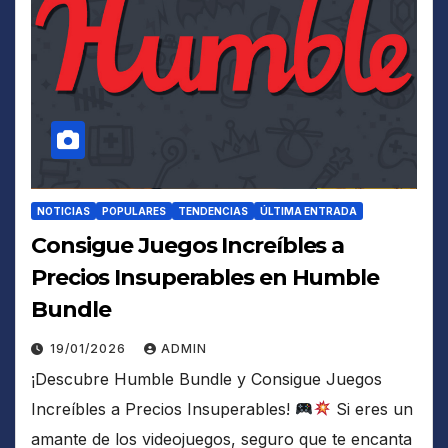
NOTICIAS
POPULARES
TENDENCIAS
ÚLTIMA ENTRADA
Consigue Juegos Increíbles a
Precios Insuperables en Humble
Bundle
19/01/2026
ADMIN
¡Descubre Humble Bundle y Consigue Juegos
Increíbles a Precios Insuperables!
Si eres un
amante de los videojuegos, seguro que te encanta