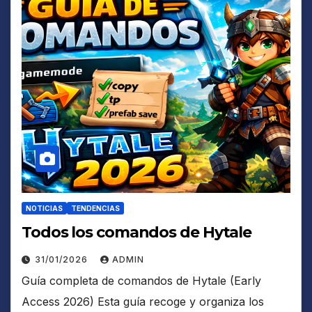
NOTICIAS
TENDENCIAS
Todos los comandos de Hytale
31/01/2026
ADMIN
Guía completa de comandos de Hytale (Early
Access 2026) Esta guía recoge y organiza los