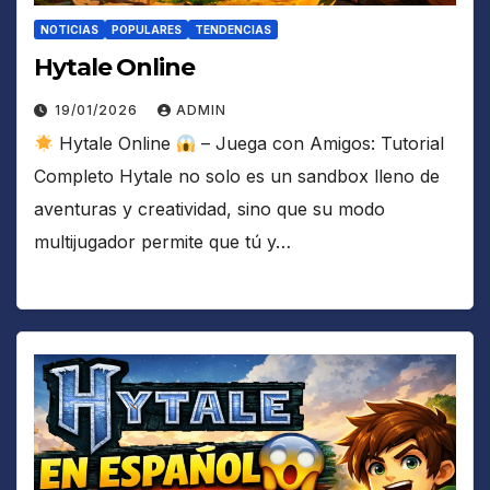
NOTICIAS
POPULARES
TENDENCIAS
Hytale Online
19/01/2026
ADMIN
Hytale Online
– Juega con Amigos: Tutorial
Completo Hytale no solo es un sandbox lleno de
aventuras y creatividad, sino que su modo
multijugador permite que tú y…