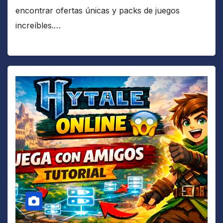
encontrar ofertas únicas y packs de juegos
increíbles.…