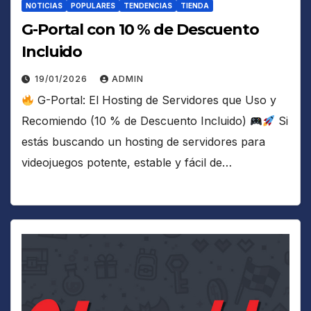
NOTICIAS
POPULARES
TENDENCIAS
TIENDA
G-Portal con 10 % de Descuento
Incluido
19/01/2026
ADMIN
G-Portal: El Hosting de Servidores que Uso y
Recomiendo (10 % de Descuento Incluido)
Si
estás buscando un hosting de servidores para
videojuegos potente, estable y fácil de…