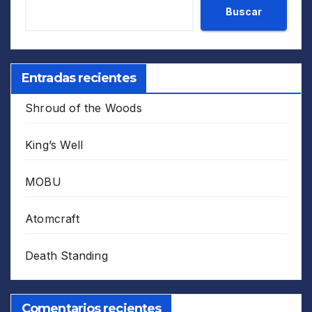
Buscar
Entradas recientes
Shroud of the Woods
King’s Well
MOBU
Atomcraft
Death Standing
Comentarios recientes