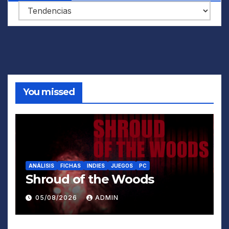
Categorías
You missed
ANÁLISIS
FICHAS
INDIES
JUEGOS
PC
Shroud of the Woods
05/08/2026
ADMIN