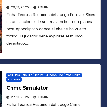
29/11/2025
ADMIN
Ficha Técnica Resumen del Juego Forever Skies
es un simulador de supervivencia en un planeta
post-apocalíptico donde el aire se ha vuelto
tóxico. El jugador debe explorar el mundo
devastado,…
ANÁLISIS
FICHAS
INDIES
JUEGOS
PC
TOP INDIES
YOUTUBE
Crime Simulator
27/11/2025
ADMIN
Ficha Técnica Resumen del Juego Crime