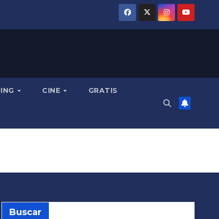
MING
CINE
GRATIS
Buscar