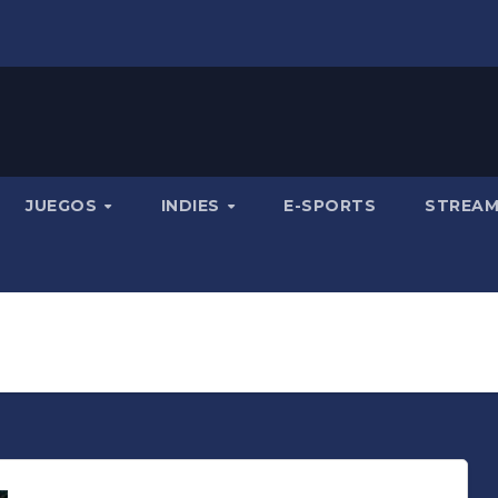
JUEGOS
INDIES
E-SPORTS
STREA