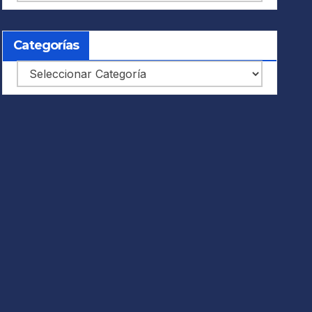
Categorías
Categorías