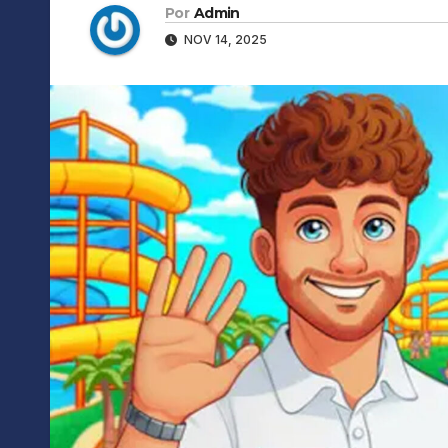
Por
Admin
NOV 14, 2025