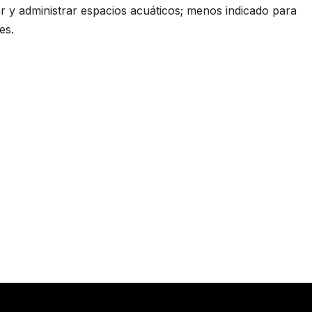
r y administrar espacios acuáticos; menos indicado para
es.