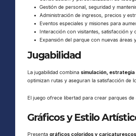
Gestión de personal, seguridad y manteni
Administración de ingresos, precios y estr
Eventos especiales y misiones para aumen
Interacción con visitantes, satisfacción 
Expansión del parque con nuevas áreas y
Jugabilidad
La jugabilidad combina
simulación, estrategia
optimizan rutas y aseguran la satisfacción de lo
El juego ofrece libertad para crear parques de 
Gráficos y Estilo Artísti
Presenta
gráficos coloridos y caricaturesco