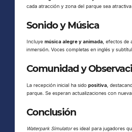
cada atracción y zona del parque sea atractiva 
Sonido y Música
Incluye
música alegre y animada
, efectos de 
inmersión. Voces completas en inglés y subtítu
Comunidad y Observac
La recepción inicial ha sido
positiva
, destacand
parque. Se esperan actualizaciones con nuevas
Conclusión
Waterpark Simulator
es ideal para jugadores qu