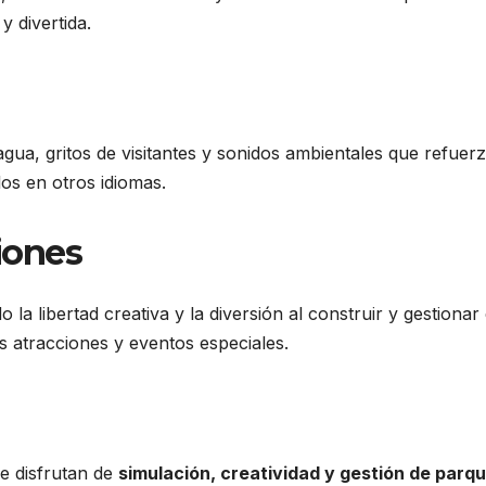
y divertida.
agua, gritos de visitantes y sonidos ambientales que refuerz
los en otros idiomas.
iones
o la libertad creativa y la diversión al construir y gestionar 
 atracciones y eventos especiales.
e disfrutan de
simulación, creatividad y gestión de parq