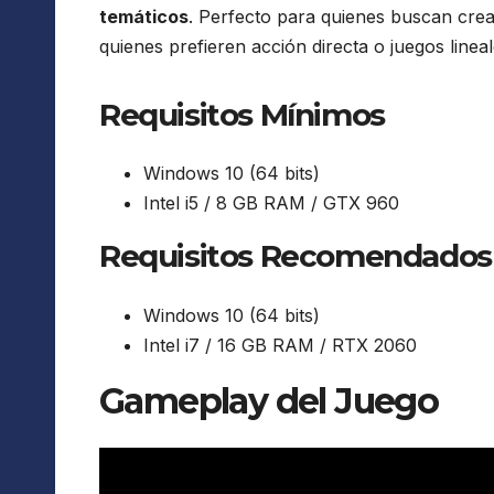
temáticos
. Perfecto para quienes buscan crea
quienes prefieren acción directa o juegos lineal
Requisitos Mínimos
Windows 10 (64 bits)
Intel i5 / 8 GB RAM / GTX 960
Requisitos Recomendados
Windows 10 (64 bits)
Intel i7 / 16 GB RAM / RTX 2060
Gameplay del Juego