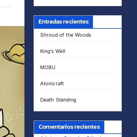
Entradas recientes
Shroud of the Woods
King’s Well
MOBU
Atomcraft
Death Standing
Comentarios recientes