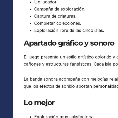
Un jugador.
Campaña de exploración.
Captura de criaturas.
Completar colecciones.
Exploración libre de las cinco islas.
Apartado gráfico y sonoro
El juego presenta un estilo artístico colorido
cañones y estructuras fantásticas. Cada isla po
La banda sonora acompaña con melodías relaja
que los efectos de sonido aportan personalidad
Lo mejor
Exploración muy satisfactoria.