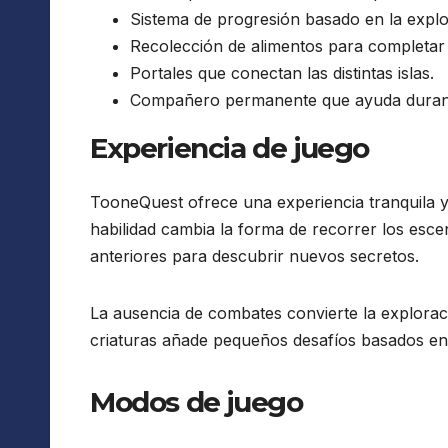
Sistema de progresión basado en la explo
Recolección de alimentos para completa
Portales que conectan las distintas islas.
Compañero permanente que ayuda durant
Experiencia de juego
TooneQuest ofrece una experiencia tranquila y
habilidad cambia la forma de recorrer los esce
anteriores para descubrir nuevos secretos.
La ausencia de combates convierte la exploraci
criaturas añade pequeños desafíos basados en r
Modos de juego