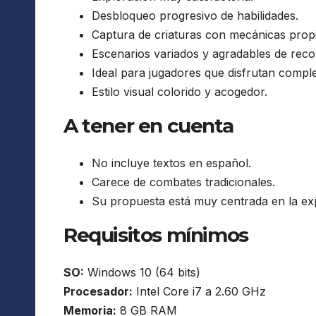
Desbloqueo progresivo de habilidades.
Captura de criaturas con mecánicas propi
Escenarios variados y agradables de reco
Ideal para jugadores que disfrutan compl
Estilo visual colorido y acogedor.
A tener en cuenta
No incluye textos en español.
Carece de combates tradicionales.
Su propuesta está muy centrada en la exp
Requisitos mínimos
SO:
Windows 10 (64 bits)
Procesador:
Intel Core i7 a 2.60 GHz
Memoria:
8 GB RAM