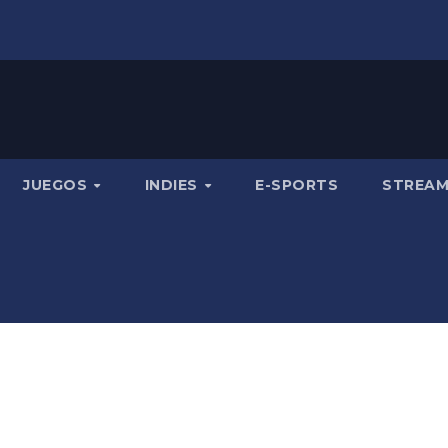
JUEGOS
INDIES
E-SPORTS
STREA