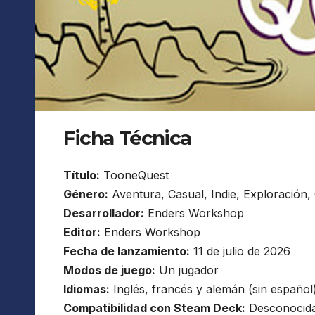
Ficha Técnica
Título:
TooneQuest
Género:
Aventura, Casual, Indie, Exploración, 
Desarrollador:
Enders Workshop
Editor:
Enders Workshop
Fecha de lanzamiento:
11 de julio de 2026
Modos de juego:
Un jugador
Idiomas:
Inglés, francés y alemán (sin español
Compatibilidad con Steam Deck:
Desconocid