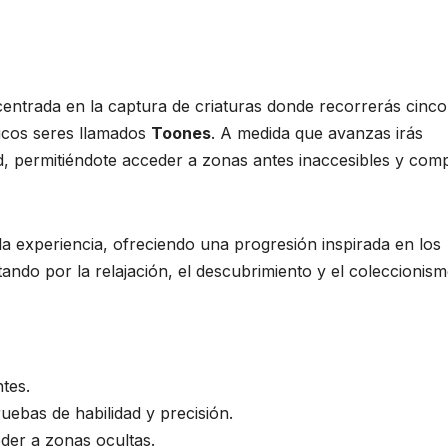
ntrada en la captura de criaturas donde recorrerás cinco 
ticos seres llamados
Toones
. A medida que avanzas irás
, permitiéndote acceder a zonas antes inaccesibles y comp
la experiencia, ofreciendo una progresión inspirada en los
ando por la relajación, el descubrimiento y el coleccionism
tes.
uebas de habilidad y precisión.
der a zonas ocultas.