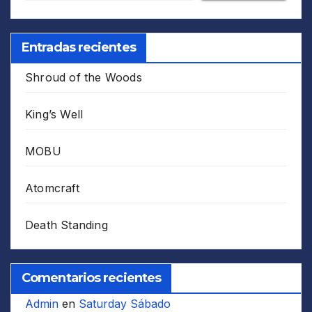
Entradas recientes
Shroud of the Woods
King’s Well
MOBU
Atomcraft
Death Standing
Comentarios recientes
Admin
en
Saturday Sábado