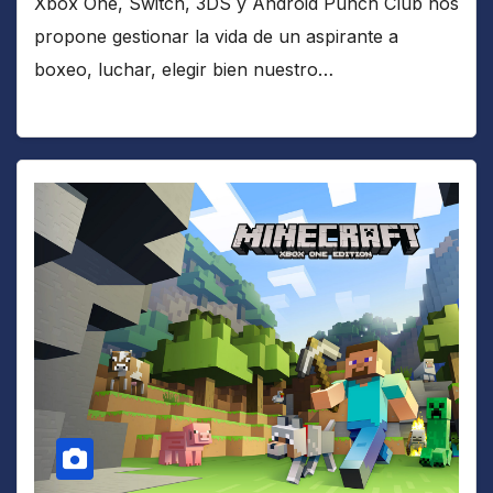
Xbox One, Switch, 3DS y Android Punch Club nos
propone gestionar la vida de un aspirante a
boxeo, luchar, elegir bien nuestro…