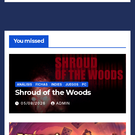
You missed
ANÁLISIS
FICHAS
INDIES
JUEGOS
PC
Shroud of the Woods
05/08/2026
ADMIN