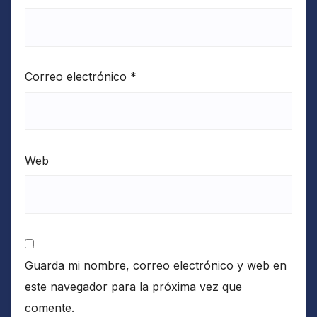
Correo electrónico
*
Web
Guarda mi nombre, correo electrónico y web en
este navegador para la próxima vez que
comente.