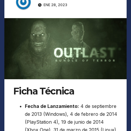
ENE 28, 2023
Ficha Técnica
Fecha de Lanzamiento:
4 de septiembre
de 2013 (Windows), 4 de febrero de 2014
(PlayStation 4), 19 de junio de 2014
(Xbox One), 31 de marzo de 2015 (Linux),