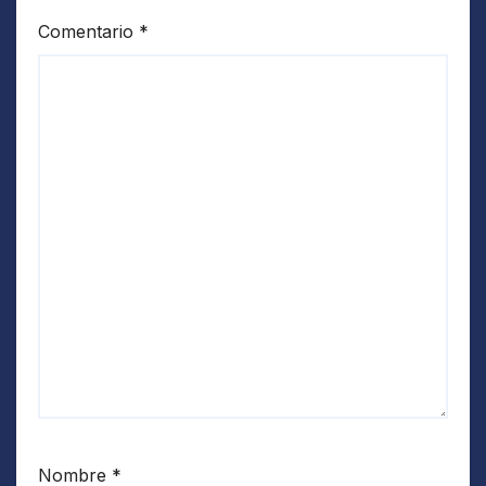
Comentario
*
Nombre
*