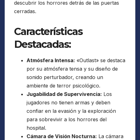
descubrir los horrores detrás de las puertas
cerradas.
Características
Destacadas:
Atmósfera Intensa:
«Outlast» se destaca
por su atmósfera tensa y su diseño de
sonido perturbador, creando un
ambiente de terror psicológico.
Jugabilidad de Supervivencia:
Los
jugadores no tienen armas y deben
confiar en la evasión y la exploración
para sobrevivir a los horrores del
hospital.
Cámara de Visión Nocturna:
La cámara