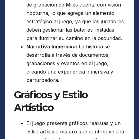
de grabación de Miles cuenta con visión
nocturna, lo que agrega un elemento
estratégico al juego, ya que los jugadores
deben gestionar las baterías limitadas
para iluminar su camino en la oscuridad.
Narrativa Inmersiva:
La historia se
desarrolla a través de documentos,
grabaciones y eventos en el juego,
creando una experiencia inmersiva y
perturbadora.
Gráficos y Estilo
Artístico
El juego presenta gráficos realistas y un
estilo artístico oscuro que contribuye a la