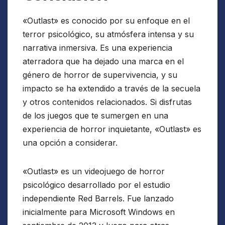
«Outlast» es conocido por su enfoque en el
terror psicológico, su atmósfera intensa y su
narrativa inmersiva. Es una experiencia
aterradora que ha dejado una marca en el
género de horror de supervivencia, y su
impacto se ha extendido a través de la secuela
y otros contenidos relacionados. Si disfrutas
de los juegos que te sumergen en una
experiencia de horror inquietante, «Outlast» es
una opción a considerar.
«Outlast» es un videojuego de horror
psicológico desarrollado por el estudio
independiente Red Barrels. Fue lanzado
inicialmente para Microsoft Windows en