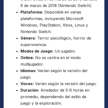
6 de marzo de 2018 (Nintendo Switch).
Plataforma:
Disponible en varias
plataformas, incluyendo Microsoft
Windows, PlayStation, Xbox, Linux y
Nintendo Switch.
Género:
Terror psicológico, horror de
supervivencia.
Modos de Juego:
Un jugador.
Online:
No se centra en el modo
multijugador.
Idiomas:
Varían según la versión del
juego.
Voces:
Varían según la versión del juego.
Duración:
Alrededor de 5-6 horas en
promedio, dependiendo del estilo de
juego y la exploración.