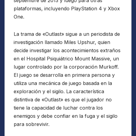
septiembre de 2013 y luego para otras
plataformas, incluyendo PlayStation 4 y Xbox
One.
La trama de «Outlast» sigue a un periodista de
investigación llamado Miles Upshur, quien
decide investigar los acontecimientos extraños
en el Hospital Psiquiátrico Mount Massive, un
lugar controlado por la corporación Murkoff.
El juego se desarrolla en primera persona y
utiliza una mecánica de juego basada en la
exploración y el sigilo. La característica
distintiva de «Outlast» es que el jugador no
tiene la capacidad de luchar contra los
enemigos y debe confiar en la fuga y el sigilo
para sobrevivir.