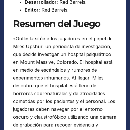
Desarrollador:
Red Barrels.
Editor:
Red Barrels.
Resumen del Juego
«Outlast» sitúa a los jugadores en el papel de
Miles Upshur, un periodista de investigación,
que decide investigar un hospital psiquiátrico
en Mount Massive, Colorado. El hospital está
en medio de escándalos y rumores de
experimentos inhumanos. Al llegar, Miles
descubre que el hospital está lleno de
horrores sobrenaturales y de atrocidades
cometidas por los pacientes y el personal. Los
jugadores deben navegar por el entorno
oscuro y claustrofóbico utilizando una cámara
de grabación para recoger evidencia y