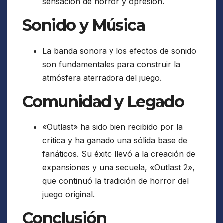
sensación de horror y opresión.
Sonido y Música
La banda sonora y los efectos de sonido
son fundamentales para construir la
atmósfera aterradora del juego.
Comunidad y Legado
«Outlast» ha sido bien recibido por la
crítica y ha ganado una sólida base de
fanáticos. Su éxito llevó a la creación de
expansiones y una secuela, «Outlast 2»,
que continuó la tradición de horror del
juego original.
Conclusión