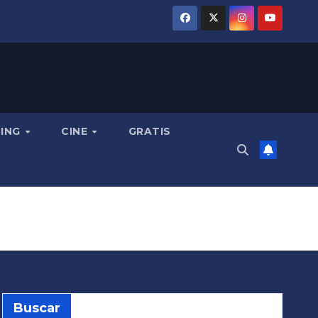
MING
CINE
GRATIS
Buscar