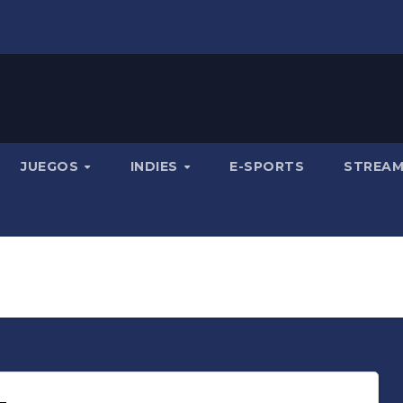
JUEGOS
INDIES
E-SPORTS
STREA