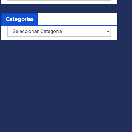
Categorías
Categorías