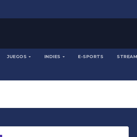
JUEGOS
INDIES
E-SPORTS
STREA