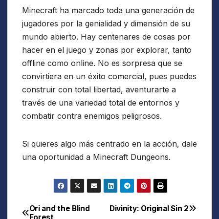
Minecraft ha marcado toda una generación de
jugadores por la genialidad y dimensión de su
mundo abierto. Hay centenares de cosas por
hacer en el juego y zonas por explorar, tanto
offline como online. No es sorpresa que se
convirtiera en un éxito comercial, pues puedes
construir con total libertad, aventurarte a
través de una variedad total de entornos y
combatir contra enemigos peligrosos.
Si quieres algo más centrado en la acción, dale
una oportunidad a Minecraft Dungeons.
Ori and the Blind
Divinity: Original Sin 2
Navegación
Forest