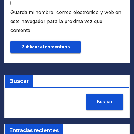
Guarda mi nombre, correo electrónico y web en
este navegador para la próxima vez que
comente.
Buscar
Buscar
Entradas recientes