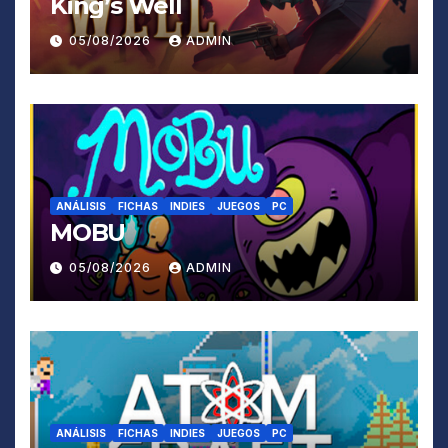
King’s Well
05/08/2026
ADMIN
ANÁLISIS
FICHAS
INDIES
JUEGOS
PC
MOBU
05/08/2026
ADMIN
ANÁLISIS
FICHAS
INDIES
JUEGOS
PC