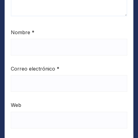
Nombre
*
Correo electrónico
*
Web