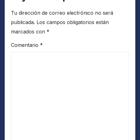
Tu dirección de correo electrónico no será
publicada.
Los campos obligatorios están
marcados con
*
Comentario
*