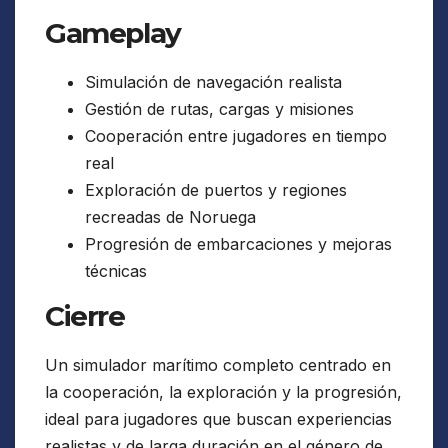
Gameplay
Simulación de navegación realista
Gestión de rutas, cargas y misiones
Cooperación entre jugadores en tiempo
real
Exploración de puertos y regiones
recreadas de Noruega
Progresión de embarcaciones y mejoras
técnicas
Cierre
Un simulador marítimo completo centrado en
la cooperación, la exploración y la progresión,
ideal para jugadores que buscan experiencias
realistas y de larga duración en el género de