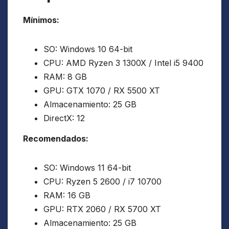
Mínimos:
SO: Windows 10 64-bit
CPU: AMD Ryzen 3 1300X / Intel i5 9400
RAM: 8 GB
GPU: GTX 1070 / RX 5500 XT
Almacenamiento: 25 GB
DirectX: 12
Recomendados:
SO: Windows 11 64-bit
CPU: Ryzen 5 2600 / i7 10700
RAM: 16 GB
GPU: RTX 2060 / RX 5700 XT
Almacenamiento: 25 GB