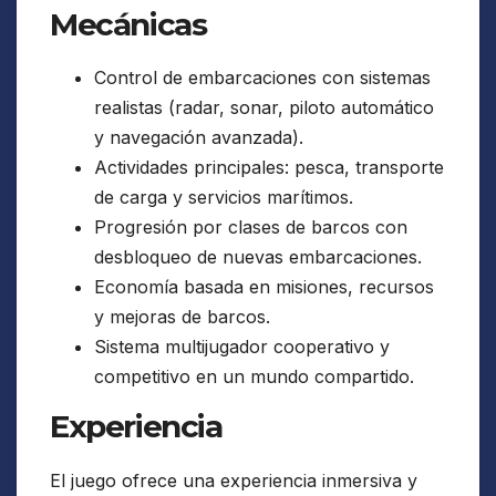
Mecánicas
Control de embarcaciones con sistemas
realistas (radar, sonar, piloto automático
y navegación avanzada).
Actividades principales: pesca, transporte
de carga y servicios marítimos.
Progresión por clases de barcos con
desbloqueo de nuevas embarcaciones.
Economía basada en misiones, recursos
y mejoras de barcos.
Sistema multijugador cooperativo y
competitivo en un mundo compartido.
Experiencia
El juego ofrece una experiencia inmersiva y