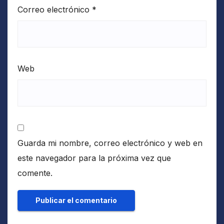
Correo electrónico
*
Web
Guarda mi nombre, correo electrónico y web en
este navegador para la próxima vez que
comente.