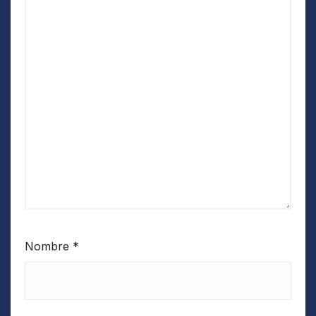
Nombre
*