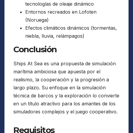
tecnologías de oleaje dinámico
Entornos recreados en Lofoten
(Noruega)
Efectos climáticos dinámicos (tormentas,
niebla, lluvia, relámpagos)
Conclusión
Ships At Sea es una propuesta de simulación
marítima ambiciosa que apuesta por el
realismo, la cooperación y la progresión a
largo plazo. Su enfoque en la simulación
técnica de barcos y la exploración lo convierte
en un título atractivo para los amantes de los
simuladores complejos y el juego cooperativo.
Requisitos