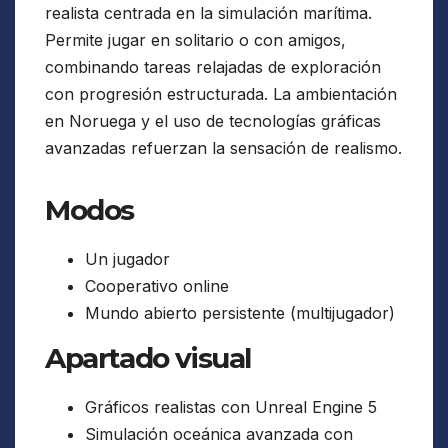
realista centrada en la simulación marítima.
Permite jugar en solitario o con amigos,
combinando tareas relajadas de exploración
con progresión estructurada. La ambientación
en Noruega y el uso de tecnologías gráficas
avanzadas refuerzan la sensación de realismo.
Modos
Un jugador
Cooperativo online
Mundo abierto persistente (multijugador)
Apartado visual
Gráficos realistas con Unreal Engine 5
Simulación oceánica avanzada con