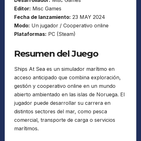
Editor:
Misc Games
Fecha de lanzamiento:
23 MAY 2024
Modo:
Un jugador / Cooperativo online
Plataformas:
PC (Steam)
Resumen del Juego
Ships At Sea es un simulador marítimo en
acceso anticipado que combina exploración,
gestión y cooperativo online en un mundo
abierto ambientado en las islas de Noruega. El
jugador puede desarrollar su carrera en
distintos sectores del mar, como pesca
comercial, transporte de carga o servicios
marítimos.