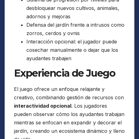
desbloquear nuevos cultivos, animales,
adornos y mejoras
Defensa del jardín frente a intrusos como
zorros, cerdos y ovnis
Interacción opcional: el jugador puede
cosechar manualmente o dejar que los
ayudantes trabajen
Experiencia de Juego
El juego ofrece un enfoque relajante y
creativo, combinando gestión de recursos con
interactividad opcional
. Los jugadores
pueden observar cómo los ayudantes trabajan
mientras se enfocan en expandir y decorar el
jardín, creando un ecosistema dinámico y lleno