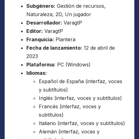
Subgénero:
Gestión de recursos,
Naturaleza, 2D, Un jugador
Desarrollador:
VaragtP
Editor:
VaragtP
Franquicia:
Plantera
Fecha de lanzamiento:
12 de abril de
2023
Plataforma:
PC (Windows)
Idiomas:
Español de España (interfaz, voces
y subtítulos)
Inglés (interfaz, voces y subtítulos)
Francés (interfaz, voces y
subtítulos)
Italiano (interfaz, voces y subtítulos)
Alemán (interfaz, voces y