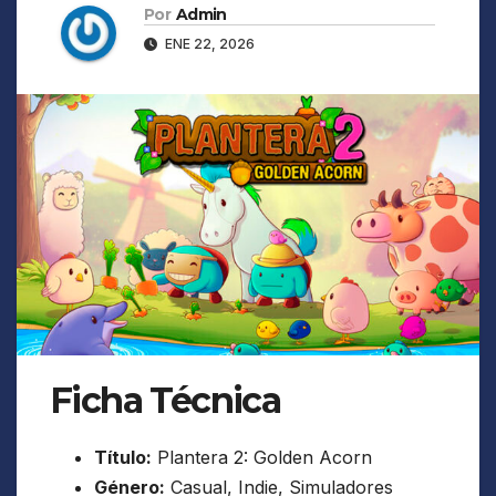
Por
Admin
ENE 22, 2026
Ficha Técnica
Título:
Plantera 2: Golden Acorn
Género:
Casual, Indie, Simuladores