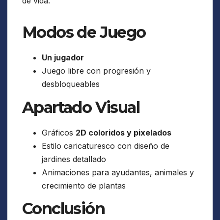
de vida.
Modos de Juego
Un jugador
Juego libre con progresión y
desbloqueables
Apartado Visual
Gráficos
2D coloridos y pixelados
Estilo caricaturesco con diseño de
jardines detallado
Animaciones para ayudantes, animales y
crecimiento de plantas
Conclusión