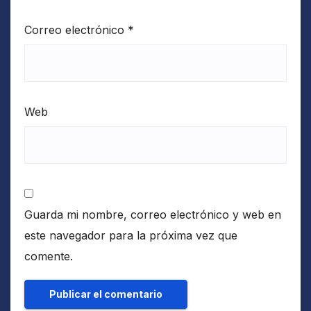
Correo electrónico
*
Web
Guarda mi nombre, correo electrónico y web en
este navegador para la próxima vez que
comente.