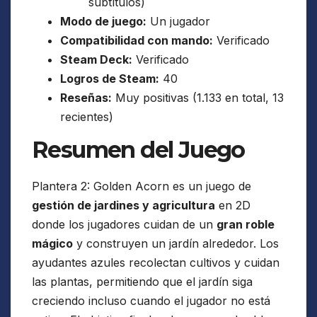
subtítulos)
Modo de juego:
Un jugador
Compatibilidad con mando:
Verificado
Steam Deck:
Verificado
Logros de Steam:
40
Reseñas:
Muy positivas (1.133 en total, 13
recientes)
Resumen del Juego
Plantera 2: Golden Acorn es un juego de
gestión de jardines y agricultura
en 2D
donde los jugadores cuidan de un
gran roble
mágico
y construyen un jardín alrededor. Los
ayudantes azules recolectan cultivos y cuidan
las plantas, permitiendo que el jardín siga
creciendo incluso cuando el jugador no está