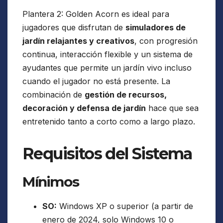
Plantera 2: Golden Acorn es ideal para
jugadores que disfrutan de
simuladores de
jardín relajantes y creativos
, con progresión
continua, interacción flexible y un sistema de
ayudantes que permite un jardín vivo incluso
cuando el jugador no está presente. La
combinación de
gestión de recursos,
decoración y defensa de jardín
hace que sea
entretenido tanto a corto como a largo plazo.
Requisitos del Sistema
Mínimos
SO:
Windows XP o superior (a partir de
enero de 2024, solo Windows 10 o