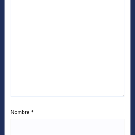
Nombre
*