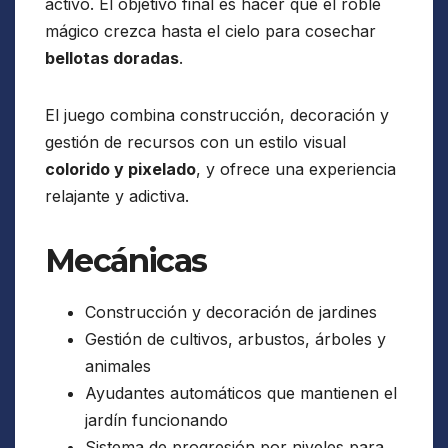
activo. El objetivo final es hacer que el roble
mágico crezca hasta el cielo para cosechar
bellotas doradas
.
El juego combina construcción, decoración y
gestión de recursos con un estilo visual
colorido y pixelado
, y ofrece una experiencia
relajante y adictiva.
Mecánicas
Construcción y decoración de jardines
Gestión de cultivos, arbustos, árboles y
animales
Ayudantes automáticos que mantienen el
jardín funcionando
Sistema de progresión por niveles para