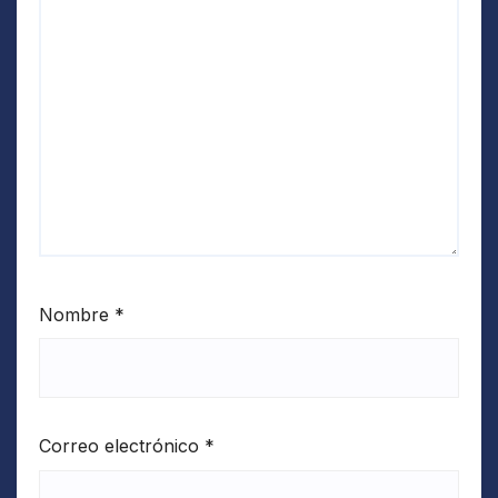
Nombre
*
Correo electrónico
*