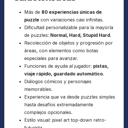
Más de
80 experiencias únicas de
puzzle
con variaciones casi infinitas.
Dificultad personalizable para la mayoría
de puzzles:
Normal, Hard, Stupid Hard
.
Recolección de objetos y progresión por
áreas, con elementos como botas
especiales para avanzar.
Funciones de ayuda al jugador:
pistas,
viaje rápido, guardado automático
.
Diálogos cómicos y personajes
memorables.
Experiencia que va desde puzzles simples
hasta desafíos extremadamente
complejos opcionales.
Estilo visual: pixel art top-down retro-
futurista.