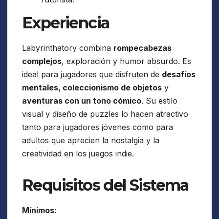
Experiencia
Labyrinthatory combina
rompecabezas
complejos
, exploración y humor absurdo. Es
ideal para jugadores que disfruten de
desafíos
mentales, coleccionismo de objetos
y
aventuras con un tono cómico
. Su estilo
visual y diseño de puzzles lo hacen atractivo
tanto para jugadores jóvenes como para
adultos que aprecien la nostalgia y la
creatividad en los juegos indie.
Requisitos del Sistema
Mínimos: