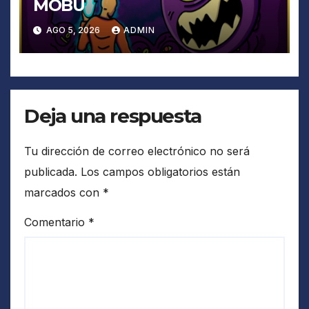
MOBU
AGO 5, 2026
ADMIN
Deja una respuesta
Tu dirección de correo electrónico no será
publicada.
Los campos obligatorios están
marcados con
*
Comentario
*