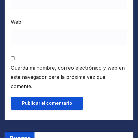
Web
Guarda mi nombre, correo electrónico y web en
este navegador para la próxima vez que
comente.