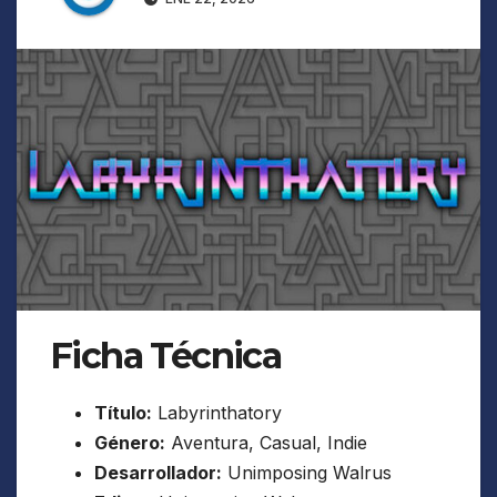
Ficha Técnica
Título:
Labyrinthatory
Género:
Aventura, Casual, Indie
Desarrollador:
Unimposing Walrus