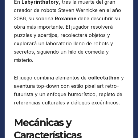
En
Labyrinthatory
, tras la muerte del gran
creador de robots Steven Wernicke en el año
3086, su sobrina
Roxanne
debe descubrir su
obra más importante. El jugador resolverá
puzzles y acertijos, recolectará objetos y
explorará un laboratorio lleno de robots y
secretos, siguiendo un hilo de comedia y
misterio.
El juego combina elementos de
collectathon
y
aventura top-down con estilo pixel art retro-
futurista y un enfoque humorístico, repleto de
referencias culturales y diálogos excéntricos.
Mecánicas y
Características