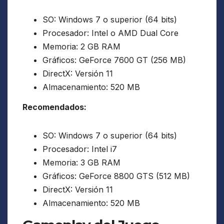
SO: Windows 7 o superior (64 bits)
Procesador: Intel o AMD Dual Core
Memoria: 2 GB RAM
Gráficos: GeForce 7600 GT (256 MB)
DirectX: Versión 11
Almacenamiento: 520 MB
Recomendados:
SO: Windows 7 o superior (64 bits)
Procesador: Intel i7
Memoria: 3 GB RAM
Gráficos: GeForce 8800 GTS (512 MB)
DirectX: Versión 11
Almacenamiento: 520 MB