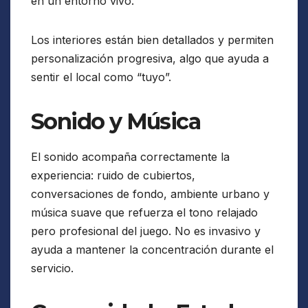
en un entorno vivo.
Los interiores están bien detallados y permiten
personalización progresiva, algo que ayuda a
sentir el local como “tuyo”.
Sonido y Música
El sonido acompaña correctamente la
experiencia: ruido de cubiertos,
conversaciones de fondo, ambiente urbano y
música suave que refuerza el tono relajado
pero profesional del juego. No es invasivo y
ayuda a mantener la concentración durante el
servicio.