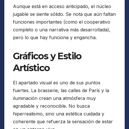
Aunque está en acceso anticipado, el núcleo
jugable se siente sólido. Se nota que aún faltan
funciones importantes (como el cooperativo
completo o una narrativa más desarrollada),
pero lo que hay funciona y engancha.
Gráficos y Estilo
Artístico
El apartado visual es uno de sus puntos
fuertes. La brasserie, las calles de París y la
iluminación crean una atmósfera muy
agradable y reconocible. No busca
hiperrealismo, sino una estética cuidada y
coherente que refuerza la sensación de estar