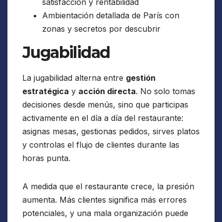
satisfacción y rentabilidad
Ambientación detallada de París con
zonas y secretos por descubrir
Jugabilidad
La jugabilidad alterna entre
gestión
estratégica
y
acción directa
. No solo tomas
decisiones desde menús, sino que participas
activamente en el día a día del restaurante:
asignas mesas, gestionas pedidos, sirves platos
y controlas el flujo de clientes durante las
horas punta.
A medida que el restaurante crece, la presión
aumenta. Más clientes significa más errores
potenciales, y una mala organización puede