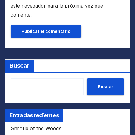
este navegador para la próxima vez que
comente.
Buscar
Buscar
Entradas recientes
Shroud of the Woods