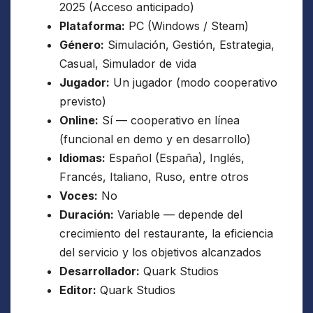
2025 (Acceso anticipado)
Plataforma:
PC (Windows / Steam)
Género:
Simulación, Gestión, Estrategia,
Casual, Simulador de vida
Jugador:
Un jugador (modo cooperativo
previsto)
Online:
Sí — cooperativo en línea
(funcional en demo y en desarrollo)
Idiomas:
Español (España), Inglés,
Francés, Italiano, Ruso, entre otros
Voces:
No
Duración:
Variable — depende del
crecimiento del restaurante, la eficiencia
del servicio y los objetivos alcanzados
Desarrollador:
Quark Studios
Editor:
Quark Studios