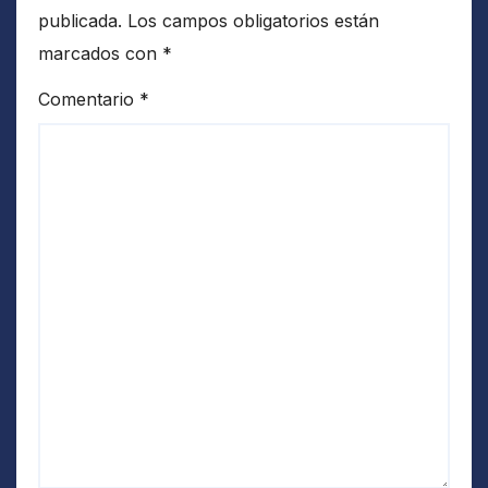
publicada.
Los campos obligatorios están
marcados con
*
Comentario
*