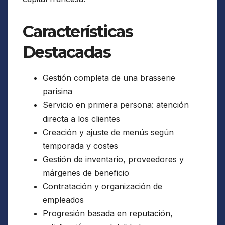
Características
Destacadas
Gestión completa de una brasserie
parisina
Servicio en primera persona: atención
directa a los clientes
Creación y ajuste de menús según
temporada y costes
Gestión de inventario, proveedores y
márgenes de beneficio
Contratación y organización de
empleados
Progresión basada en reputación,