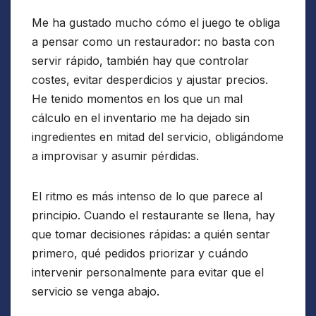
Me ha gustado mucho cómo el juego te obliga
a pensar como un restaurador: no basta con
servir rápido, también hay que controlar
costes, evitar desperdicios y ajustar precios.
He tenido momentos en los que un mal
cálculo en el inventario me ha dejado sin
ingredientes en mitad del servicio, obligándome
a improvisar y asumir pérdidas.
El ritmo es más intenso de lo que parece al
principio. Cuando el restaurante se llena, hay
que tomar decisiones rápidas: a quién sentar
primero, qué pedidos priorizar y cuándo
intervenir personalmente para evitar que el
servicio se venga abajo.