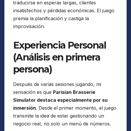
traducirse en esperas largas, clientes
insatisfechos y pérdidas económicas. El juego
premia la planificación y castiga la
improvisación.
Experiencia Personal
(Análisis en primera
persona)
Después de varias sesiones jugando, mi
sensación es que
Parisian Brasserie
Simulator destaca especialmente por su
inmersión
. Desde el primer momento, el juego
transmite la idea de estar gestionando un
negocio real, no solo un menú de números.