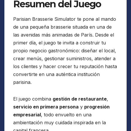
Resumen del Juego
Parisian Brasserie Simulator te pone al mando
de una pequeña brasserie situada en una de
las avenidas más animadas de París. Desde el
primer día, el juego te invita a construir tu
propio negocio gastronómico: diseñar el local,
crear menús, gestionar suministros, atender a
los clientes y hacer crecer tu reputación hasta
convertirte en una auténtica institución
parisina.
El juego combina
gestión de restaurante
,
servicio en primera persona
y
progresión
empresarial
, todo envuelto en una
ambientación muy cuidada inspirada en la
capital francesa.