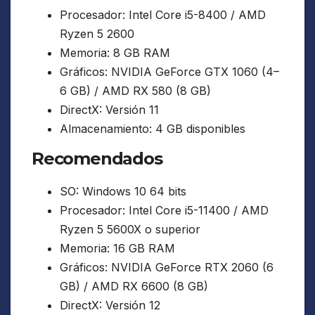
Procesador: Intel Core i5-8400 / AMD
Ryzen 5 2600
Memoria: 8 GB RAM
Gráficos: NVIDIA GeForce GTX 1060 (4–
6 GB) / AMD RX 580 (8 GB)
DirectX: Versión 11
Almacenamiento: 4 GB disponibles
Recomendados
SO: Windows 10 64 bits
Procesador: Intel Core i5-11400 / AMD
Ryzen 5 5600X o superior
Memoria: 16 GB RAM
Gráficos: NVIDIA GeForce RTX 2060 (6
GB) / AMD RX 6600 (8 GB)
DirectX: Versión 12