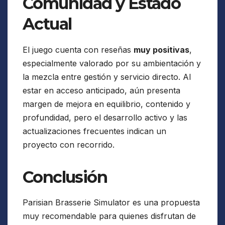
Comunidad y Estado
Actual
El juego cuenta con reseñas
muy positivas
,
especialmente valorado por su ambientación y
la mezcla entre gestión y servicio directo. Al
estar en acceso anticipado, aún presenta
margen de mejora en equilibrio, contenido y
profundidad, pero el desarrollo activo y las
actualizaciones frecuentes indican un
proyecto con recorrido.
Conclusión
Parisian Brasserie Simulator es una propuesta
muy recomendable para quienes disfrutan de