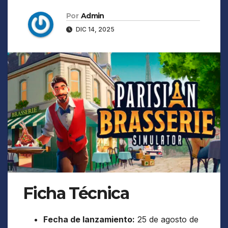
Por
Admin
DIC 14, 2025
Ficha Técnica
Fecha de lanzamiento:
25 de agosto de