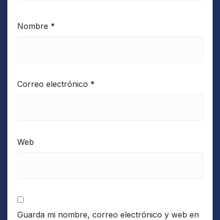
Nombre
*
Correo electrónico
*
Web
Guarda mi nombre, correo electrónico y web en