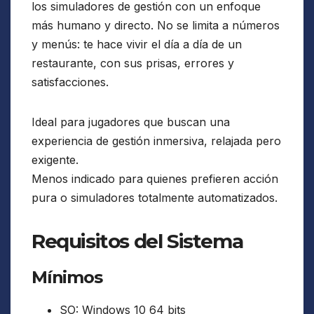
los simuladores de gestión con un enfoque
más humano y directo. No se limita a números
y menús: te hace vivir el día a día de un
restaurante, con sus prisas, errores y
satisfacciones.
Ideal para jugadores que buscan una
experiencia de gestión inmersiva, relajada pero
exigente.
Menos indicado para quienes prefieren acción
pura o simuladores totalmente automatizados.
Requisitos del Sistema
Mínimos
SO: Windows 10 64 bits