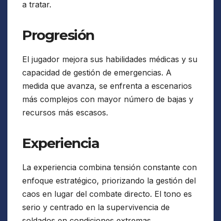
a tratar.
Progresión
El jugador mejora sus habilidades médicas y su
capacidad de gestión de emergencias. A
medida que avanza, se enfrenta a escenarios
más complejos con mayor número de bajas y
recursos más escasos.
Experiencia
La experiencia combina tensión constante con
enfoque estratégico, priorizando la gestión del
caos en lugar del combate directo. El tono es
serio y centrado en la supervivencia de
soldados en condiciones extremas.