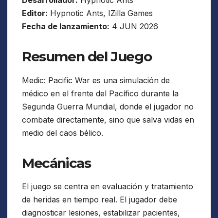
Editor:
Hypnotic Ants, IZilla Games
Fecha de lanzamiento:
4 JUN 2026
Resumen del Juego
Medic: Pacific War es una simulación de
médico en el frente del Pacífico durante la
Segunda Guerra Mundial, donde el jugador no
combate directamente, sino que salva vidas en
medio del caos bélico.
Mecánicas
El juego se centra en evaluación y tratamiento
de heridas en tiempo real. El jugador debe
diagnosticar lesiones, estabilizar pacientes,