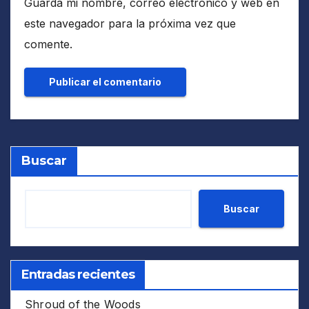
Guarda mi nombre, correo electrónico y web en
este navegador para la próxima vez que
comente.
Buscar
Buscar
Entradas recientes
Shroud of the Woods