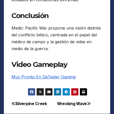
Conclusión
Medic: Pacific War propone una visión distinta
del conflicto bélico, centrada en el papel del
médico de campo y la gestión de vidas en
medio de la guerra.
Video Gameplay
Muy Pronto En DeTester Gaming
Silverpine Creek
Wrecking Wave
Navegación