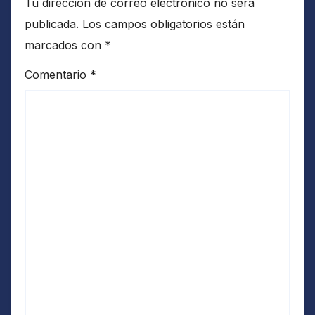
Tu dirección de correo electrónico no será
publicada.
Los campos obligatorios están
marcados con
*
Comentario
*