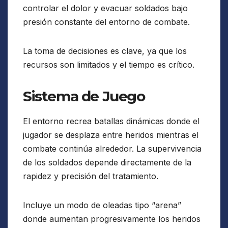
controlar el dolor y evacuar soldados bajo
presión constante del entorno de combate.
La toma de decisiones es clave, ya que los
recursos son limitados y el tiempo es crítico.
Sistema de Juego
El entorno recrea batallas dinámicas donde el
jugador se desplaza entre heridos mientras el
combate continúa alrededor. La supervivencia
de los soldados depende directamente de la
rapidez y precisión del tratamiento.
Incluye un modo de oleadas tipo “arena”
donde aumentan progresivamente los heridos