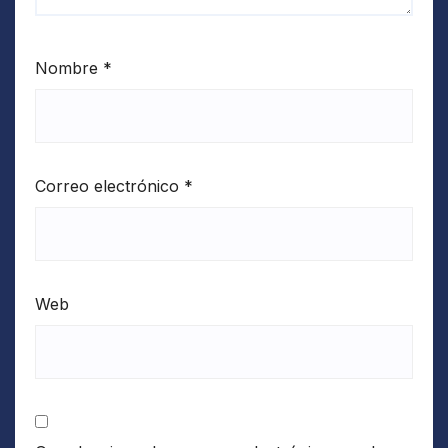
Nombre
*
Correo electrónico
*
Web