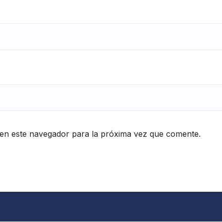
en este navegador para la próxima vez que comente.