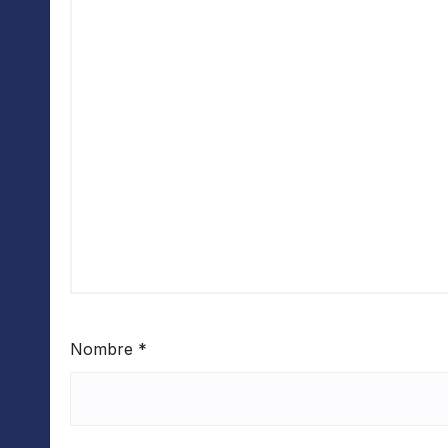
Nombre
*