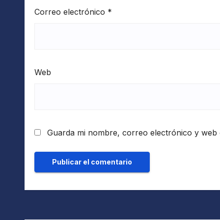
Correo electrónico
*
Web
Guarda mi nombre, correo electrónico y web 