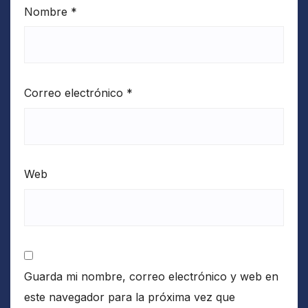
Nombre
*
Correo electrónico
*
Web
Guarda mi nombre, correo electrónico y web en
este navegador para la próxima vez que