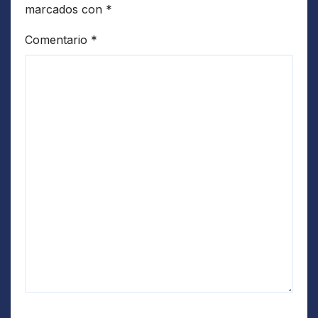
marcados con
*
Comentario
*