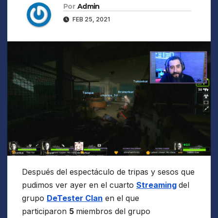
Por
Admin
FEB 25, 2021
Después del espectáculo de tripas y sesos que
pudimos ver ayer en el cuarto
Streaming
del
grupo
DeTester Clan
en el que
participaron
5
miembros del grupo