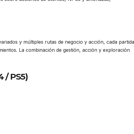
ariados y múltiples rutas de negocio y acción, cada partid
mientos. La combinación de gestión, acción y exploración
 / PS5)