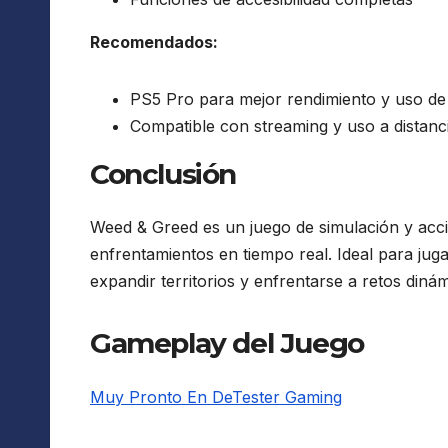
Recomendados:
PS5 Pro para mejor rendimiento y uso d
Compatible con streaming y uso a distanc
Conclusión
Weed & Greed es un juego de simulación y acci
enfrentamientos en tiempo real. Ideal para jug
expandir territorios y enfrentarse a retos diná
Gameplay del Juego
Muy Pronto En DeTester Gaming