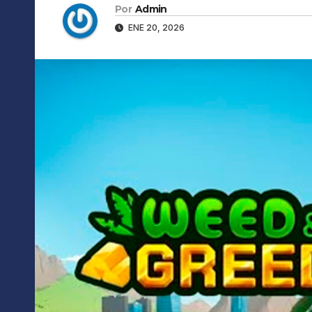
Por
Admin
ENE 20, 2026