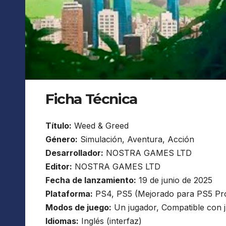
Ficha Técnica
Título:
Weed & Greed
Género:
Simulación, Aventura, Acción
Desarrollador:
NOSTRA GAMES LTD
Editor:
NOSTRA GAMES LTD
Fecha de lanzamiento:
19 de junio de 2025
Plataforma:
PS4, PS5 (Mejorado para PS5 Pr
Modos de juego:
Un jugador, Compatible con j
Idiomas:
Inglés (interfaz)