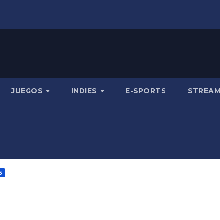
JUEGOS
INDIES
E-SPORTS
STREA
5