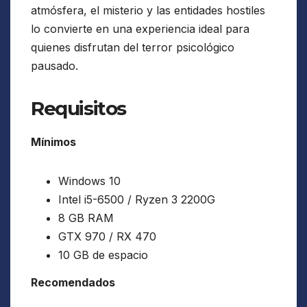
atmósfera, el misterio y las entidades hostiles
lo convierte en una experiencia ideal para
quienes disfrutan del terror psicológico
pausado.
Requisitos
Mínimos
Windows 10
Intel i5-6500 / Ryzen 3 2200G
8 GB RAM
GTX 970 / RX 470
10 GB de espacio
Recomendados