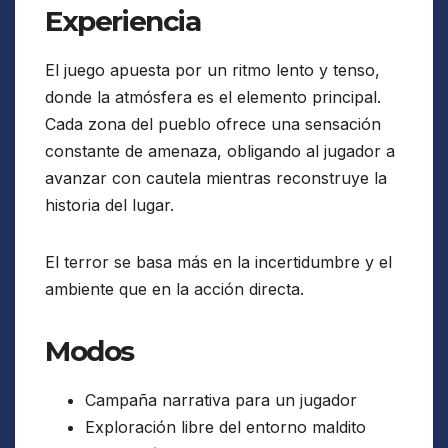
Experiencia
El juego apuesta por un ritmo lento y tenso,
donde la atmósfera es el elemento principal.
Cada zona del pueblo ofrece una sensación
constante de amenaza, obligando al jugador a
avanzar con cautela mientras reconstruye la
historia del lugar.
El terror se basa más en la incertidumbre y el
ambiente que en la acción directa.
Modos
Campaña narrativa para un jugador
Exploración libre del entorno maldito