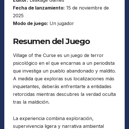
Fecha de lanzamiento:
15 de noviembre de
2025
Modo de juego:
Un jugador
Resumen del Juego
Village of the Curse es un juego de terror
psicológico en el que encarnas a un periodista
que investiga un pueblo abandonado y maldito.
A medida que exploras sus localizaciones más
inquietantes, deberás enfrentarte a entidades
retorcidas mientras descubres la verdad oculta
tras la maldición.
La experiencia combina exploración,
supervivencia ligera y narrativa ambiental