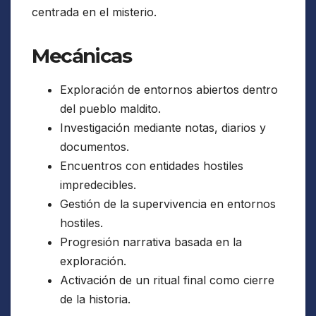
centrada en el misterio.
Mecánicas
Exploración de entornos abiertos dentro
del pueblo maldito.
Investigación mediante notas, diarios y
documentos.
Encuentros con entidades hostiles
impredecibles.
Gestión de la supervivencia en entornos
hostiles.
Progresión narrativa basada en la
exploración.
Activación de un ritual final como cierre
de la historia.