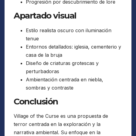
Progresión por descubrimiento de lore
Apartado visual
Estilo realista oscuro con iluminación
tenue
Entornos detallados: iglesia, cementerio y
casa de la bruja
Diseño de criaturas grotescas y
perturbadoras
Ambientación centrada en niebla,
sombras y contraste
Conclusión
Village of the Curse es una propuesta de
terror centrada en la exploración y la
narrativa ambiental. Su enfoque en la