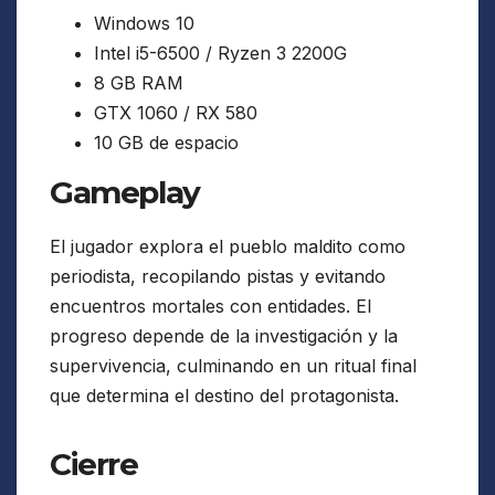
Windows 10
Intel i5-6500 / Ryzen 3 2200G
8 GB RAM
GTX 1060 / RX 580
10 GB de espacio
Gameplay
El jugador explora el pueblo maldito como
periodista, recopilando pistas y evitando
encuentros mortales con entidades. El
progreso depende de la investigación y la
supervivencia, culminando en un ritual final
que determina el destino del protagonista.
Cierre