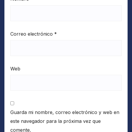
Correo electrónico
*
Web
Guarda mi nombre, correo electrónico y web en
este navegador para la próxima vez que
comente.