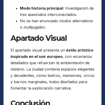
Modo historia principal:
Investigación de
tres asesinatos interconectados.
No se han anunciado modos alternativos
o multijugador.
Apartado Visual
El apartado visual presenta un
estilo artístico
inspirado en el noir europeo
, con escenarios
detallados que refuerzan la ambientación de
misterio. La ciudad combina espacios elegantes
y decadentes, como teatros, mansiones, circos
y barrios marginales, todos diseñados para
fomentar la exploración narrativa.
Conclusión