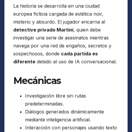
La historia se desarrolla en una ciudad
europea ficticia cargada de estética noir,
misterio y absurdo. El jugador encarna al
detective privado Martini
, quien debe
investigar una serie de asesinatos mientras
navega por una red de engaños, secretos y
sospechosos, donde
cada partida es
diferente
debido al uso de IA conversacional.
Mecánicas
Investigación libre sin rutas
predeterminadas.
Diálogos generados dinámicamente
mediante inteligencia artificial.
Interacción con personajes usando texto