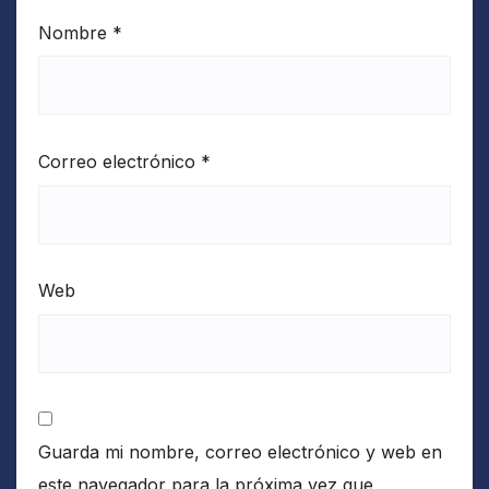
Nombre
*
Correo electrónico
*
Web
Guarda mi nombre, correo electrónico y web en
este navegador para la próxima vez que