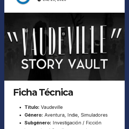
Ficha Técnica
Título:
Vaudeville
Género:
Aventura, Indie, Simuladores
Subgénero:
Investigación / Ficción