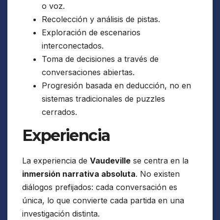
o voz.
Recolección y análisis de pistas.
Exploración de escenarios
interconectados.
Toma de decisiones a través de
conversaciones abiertas.
Progresión basada en deducción, no en
sistemas tradicionales de puzzles
cerrados.
Experiencia
La experiencia de
Vaudeville
se centra en la
inmersión narrativa absoluta
. No existen
diálogos prefijados: cada conversación es
única, lo que convierte cada partida en una
investigación distinta.