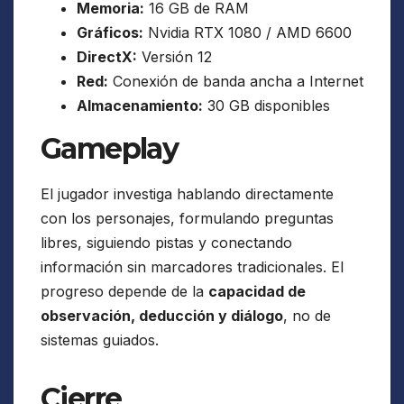
Memoria:
16 GB de RAM
Gráficos:
Nvidia RTX 1080 / AMD 6600
DirectX:
Versión 12
Red:
Conexión de banda ancha a Internet
Almacenamiento:
30 GB disponibles
Gameplay
El jugador investiga hablando directamente
con los personajes, formulando preguntas
libres, siguiendo pistas y conectando
información sin marcadores tradicionales. El
progreso depende de la
capacidad de
observación, deducción y diálogo
, no de
sistemas guiados.
Cierre