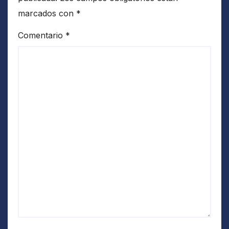
marcados con
*
Comentario
*