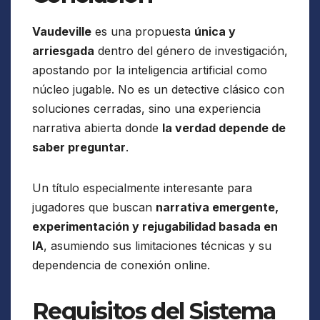
Vaudeville
es una propuesta
única y
arriesgada
dentro del género de investigación,
apostando por la inteligencia artificial como
núcleo jugable. No es un detective clásico con
soluciones cerradas, sino una experiencia
narrativa abierta donde
la verdad depende de
saber preguntar
.
Un título especialmente interesante para
jugadores que buscan
narrativa emergente,
experimentación y rejugabilidad basada en
IA
, asumiendo sus limitaciones técnicas y su
dependencia de conexión online.
Requisitos del Sistema