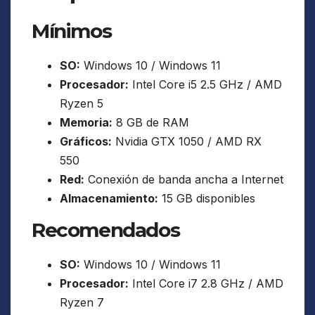
Mínimos
SO:
Windows 10 / Windows 11
Procesador:
Intel Core i5 2.5 GHz / AMD
Ryzen 5
Memoria:
8 GB de RAM
Gráficos:
Nvidia GTX 1050 / AMD RX
550
Red:
Conexión de banda ancha a Internet
Almacenamiento:
15 GB disponibles
Recomendados
SO:
Windows 10 / Windows 11
Procesador:
Intel Core i7 2.8 GHz / AMD
Ryzen 7