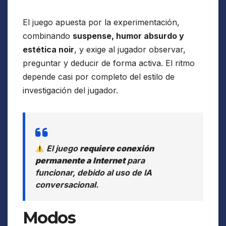
El juego apuesta por la experimentación,
combinando
suspense, humor absurdo y
estética noir
, y exige al jugador observar,
preguntar y deducir de forma activa. El ritmo
depende casi por completo del estilo de
investigación del jugador.
El juego
requiere conexión
permanente a Internet
para
funcionar, debido al uso de IA
conversacional.
Modos