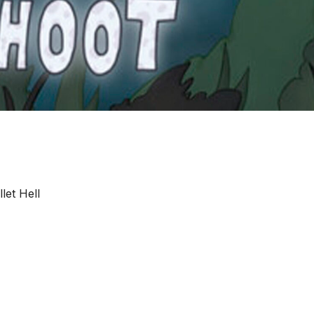
let Hell