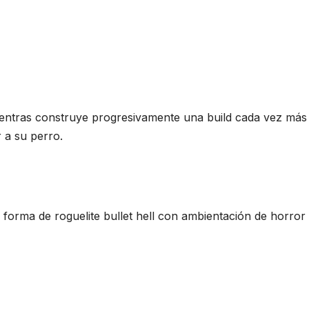
entras construye progresivamente una build cada vez más
 a su perro.
 forma de roguelite bullet hell con ambientación de horror