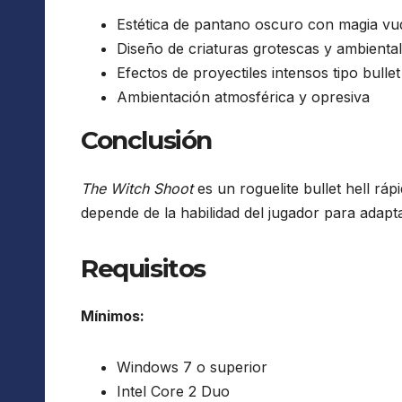
Estética de pantano oscuro con magia vu
Diseño de criaturas grotescas y ambienta
Efectos de proyectiles intensos tipo bullet
Ambientación atmosférica y opresiva
Conclusión
The Witch Shoot
es un roguelite bullet hell rá
depende de la habilidad del jugador para adapt
Requisitos
Mínimos:
Windows 7 o superior
Intel Core 2 Duo