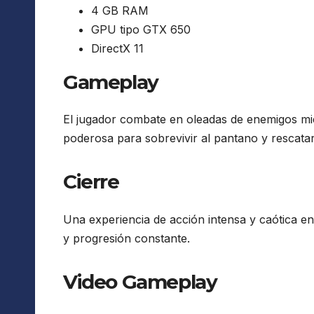
4 GB RAM
GPU tipo GTX 650
DirectX 11
Gameplay
El jugador combate en oleadas de enemigos mi
poderosa para sobrevivir al pantano y rescatar
Cierre
Una experiencia de acción intensa y caótica en
y progresión constante.
Video Gameplay