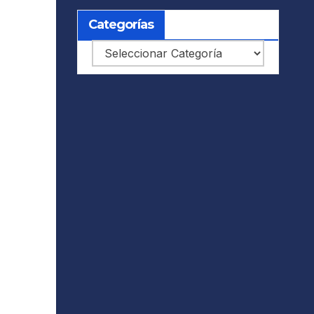
Categorías
Categorías