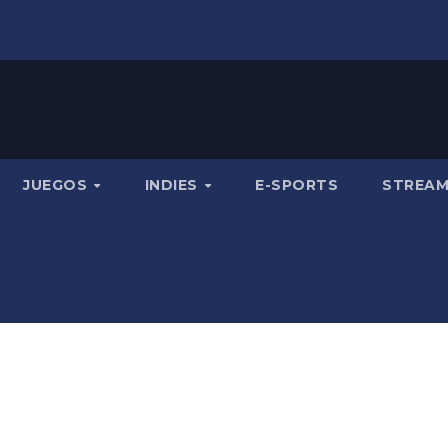
JUEGOS
INDIES
E-SPORTS
STREA