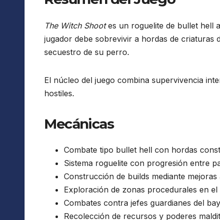
The Witch Shoot
es un roguelite de bullet hell
jugador debe sobrevivir a hordas de criaturas
secuestro de su perro.
El núcleo del juego combina supervivencia inte
hostiles.
Mecánicas
Combate tipo bullet hell con hordas cons
Sistema roguelite con progresión entre pa
Construcción de builds mediante mejoras 
Exploración de zonas procedurales en el
Combates contra jefes guardianes del ba
Recolección de recursos y poderes maldi