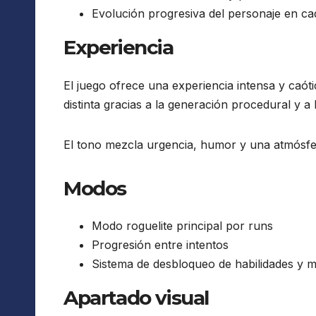
Evolución progresiva del personaje en ca
Experiencia
El juego ofrece una experiencia intensa y caóti
distinta gracias a la generación procedural y a 
El tono mezcla urgencia, humor y una atmósfe
Modos
Modo roguelite principal por runs
Progresión entre intentos
Sistema de desbloqueo de habilidades y m
Apartado visual