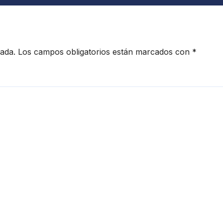
cada.
Los campos obligatorios están marcados con
*