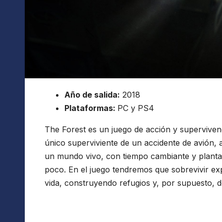
Año de salida:
2018
Plataformas:
PC y PS4
The Forest es un juego de acción y superviven
único superviviente de un accidente de avión, a
un mundo vivo, con tiempo cambiante y planta
poco. En el juego tendremos que sobrevivir e
vida, construyendo refugios y, por supuesto, 