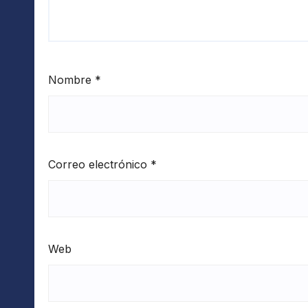
Nombre
*
Correo electrónico
*
Web