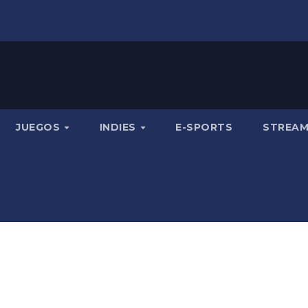
JUEGOS
INDIES
E-SPORTS
STREA