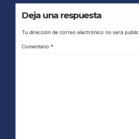
Deja una respuesta
Tu dirección de correo electrónico no será publi
Comentario
*