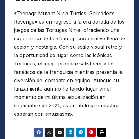
«Teenage Mutant Ninja Turtles: Shredder’s
Revenge» es un regreso a la era dorada de los
juegos de las Tortugas Ninja, ofreciendo una
experiencia de beat’em up cooperativa llena de
acción y nostalgia. Con su estilo visual retro y
la oportunidad de jugar como las icónicas
Tortugas, el juego promete satisfacer a los
fanáticos de la franquicia mientras presenta la
diversión del combate en equipo. Aunque su
lanzamiento aún no ha tenido lugar en el
momento de mi última actualización en
septiembre de 2021, es un título que muchos
esperan con entusiasmo.