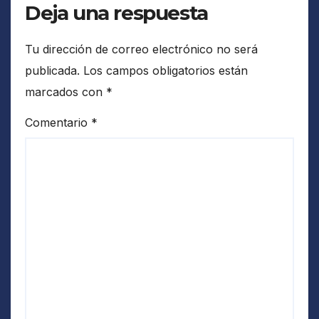
Deja una respuesta
Tu dirección de correo electrónico no será
publicada.
Los campos obligatorios están
marcados con
*
Comentario
*