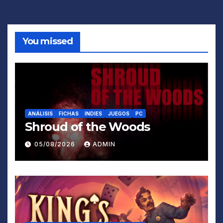
You missed
ANÁLISIS
FICHAS
INDIES
JUEGOS
PC
Shroud of the Woods
05/08/2026
ADMIN