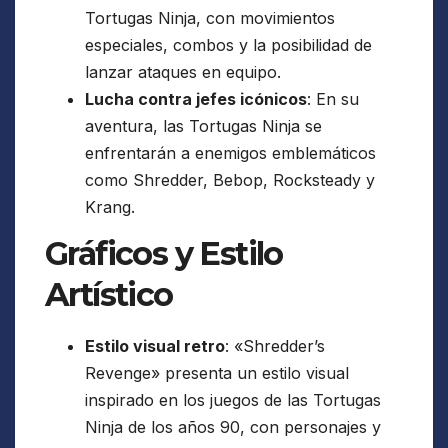
Tortugas Ninja, con movimientos
especiales, combos y la posibilidad de
lanzar ataques en equipo.
Lucha contra jefes icónicos
: En su
aventura, las Tortugas Ninja se
enfrentarán a enemigos emblemáticos
como Shredder, Bebop, Rocksteady y
Krang.
Gráficos y Estilo
Artístico
Estilo visual retro
: «Shredder’s
Revenge» presenta un estilo visual
inspirado en los juegos de las Tortugas
Ninja de los años 90, con personajes y