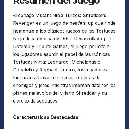
Resumen del Juego
«Teenage Mutant Ninja Turtles: Shredder’s
Revenge» es un juego de beat’em up que rinde
homenaje a los clásicos juegos de las Tortugas
Ninja de la década de 1990. Desarrollado por
Dotemu y Tribute Games, el juego permite a
los jugadores asumir el papel de las icónicas
Tortugas Ninja: Leonardo, Michelangelo,
Donatello y Raphael. Juntos, los jugadores
lucharán a través de niveles repletos de
enemigos y jefes, mientras intentan detener los
planes malévolos del villano Shredder y su
ejército de secuaces.
Características Destacadas: