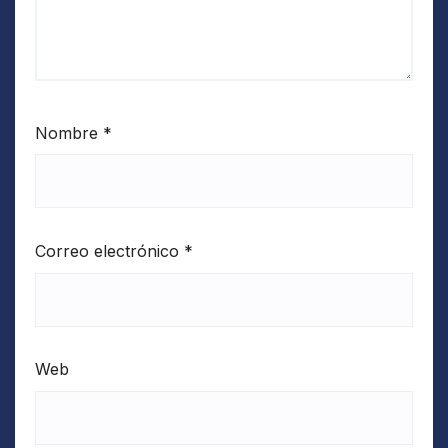
Nombre
*
Correo electrónico
*
Web