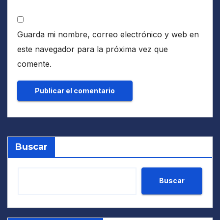
Guarda mi nombre, correo electrónico y web en
este navegador para la próxima vez que
comente.
Buscar
Buscar