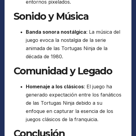
entornos pixelados.
Sonido y Música
Banda sonora nostálgica
: La música del
juego evoca la nostalgia de la serie
animada de las Tortugas Ninja de la
década de 1980.
Comunidad y Legado
Homenaje a los clásicos
: El juego ha
generado expectación entre los fanáticos
de las Tortugas Ninja debido a su
enfoque en capturar la esencia de los
juegos clásicos de la franquicia.
Conclusión