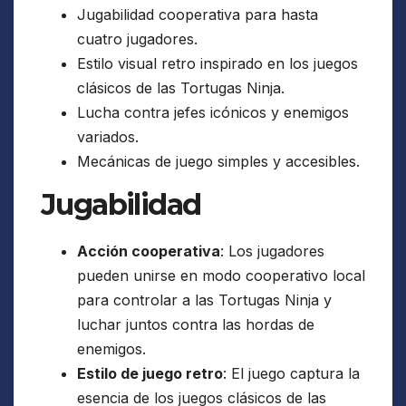
Jugabilidad cooperativa para hasta
cuatro jugadores.
Estilo visual retro inspirado en los juegos
clásicos de las Tortugas Ninja.
Lucha contra jefes icónicos y enemigos
variados.
Mecánicas de juego simples y accesibles.
Jugabilidad
Acción cooperativa
: Los jugadores
pueden unirse en modo cooperativo local
para controlar a las Tortugas Ninja y
luchar juntos contra las hordas de
enemigos.
Estilo de juego retro
: El juego captura la
esencia de los juegos clásicos de las