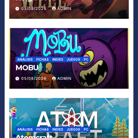
05/08/2026
ADMIN
ANÁLISIS
FICHAS
INDIES
JUEGOS
PC
MOBU
05/08/2026
ADMIN
ANÁLISIS
FICHAS
INDIES
JUEGOS
PC
Atomcraft