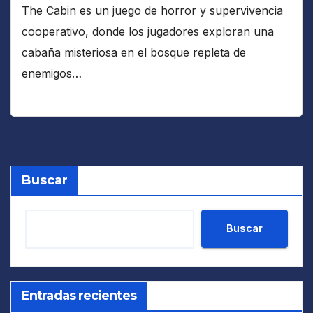
The Cabin es un juego de horror y supervivencia
cooperativo, donde los jugadores exploran una
cabaña misteriosa en el bosque repleta de
enemigos…
Buscar
Buscar
Entradas recientes