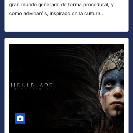
gran mundo generado de forma procedural, y
como adivinaréis, inspirado en la cultura…