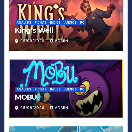
ANÁLISIS
FICHAS
INDIES
JUEGOS
PC
King’s Well
05/08/2026
ADMIN
ANÁLISIS
FICHAS
INDIES
JUEGOS
PC
MOBU
05/08/2026
ADMIN