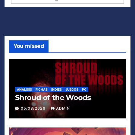
You missed
ANÁLISIS
FICHAS
INDIES
JUEGOS
PC
Shroud of the Woods
05/08/2026
ADMIN