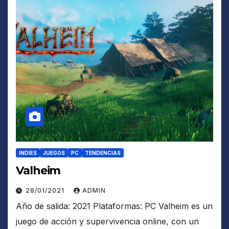
INDIES
JUEGOS
PC
TENDENCIAS
Valheim
28/01/2021
ADMIN
Año de salida: 2021 Plataformas: PC Valheim es un
juego de acción y supervivencia online, con un