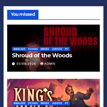
You missed
ANÁLISIS
FICHAS
INDIES
JUEGOS
PC
Shroud of the Woods
05/08/2026
ADMIN
ANÁLISIS
FICHAS
INDIES
JUEGOS
PC