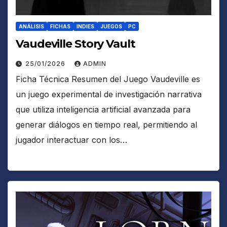
ANÁLISIS
FICHAS
INDIES
JUEGOS
PC
Vaudeville Story Vault
25/01/2026
ADMIN
Ficha Técnica Resumen del Juego Vaudeville es
un juego experimental de investigación narrativa
que utiliza inteligencia artificial avanzada para
generar diálogos en tiempo real, permitiendo al
jugador interactuar con los…