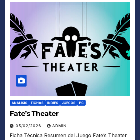
ANÁLISIS
FICHAS
INDIES
JUEGOS
PC
Fate’s Theater
05/02/2026
ADMIN
Ficha Técnica Resumen del Juego Fate’s Theater