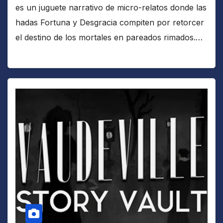
es un juguete narrativo de micro-relatos donde las
hadas Fortuna y Desgracia compiten por retorcer
el destino de los mortales en pareados rimados.…