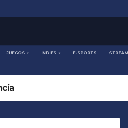
JUEGOS
INDIES
E-SPORTS
STREA
ncia