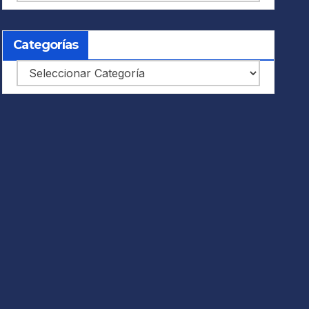
Categorías
Categorías