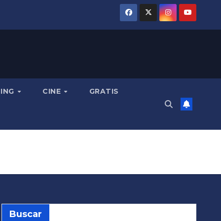
MING
CINE
GRATIS
Buscar