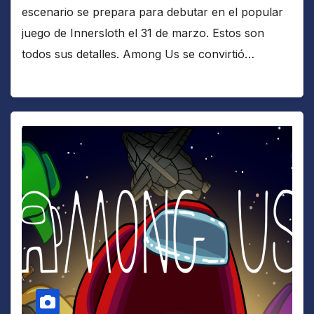
escenario se prepara para debutar en el popular
juego de Innersloth el 31 de marzo. Estos son
todos sus detalles. Among Us se convirtió…