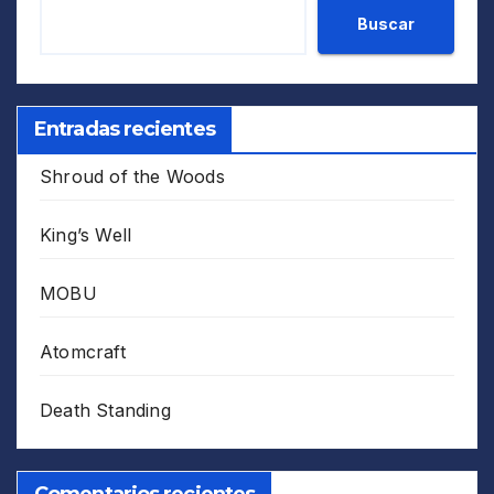
Buscar
Entradas recientes
Shroud of the Woods
King’s Well
MOBU
Atomcraft
Death Standing
Comentarios recientes