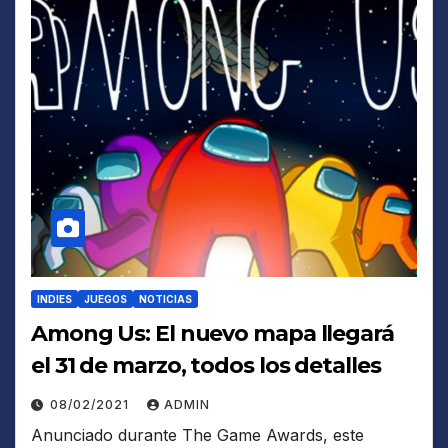
INDIES
JUEGOS
NOTICIAS
Among Us: El nuevo mapa llegará
el 31 de marzo, todos los detalles
08/02/2021
ADMIN
Anunciado durante The Game Awards, este