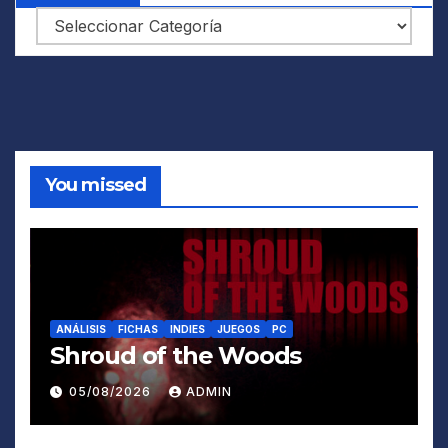
Categorías
You missed
ANÁLISIS
FICHAS
INDIES
JUEGOS
PC
Shroud of the Woods
05/08/2026
ADMIN