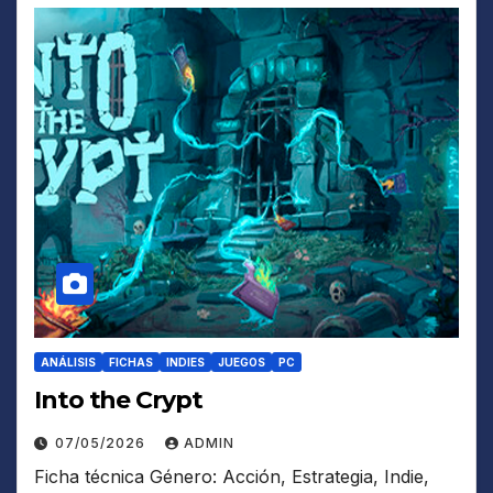
ANÁLISIS
FICHAS
INDIES
JUEGOS
PC
Into the Crypt
07/05/2026
ADMIN
Ficha técnica Género: Acción, Estrategia, Indie,