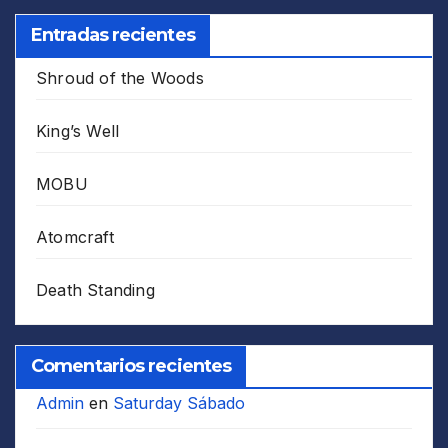
Entradas recientes
Shroud of the Woods
King’s Well
MOBU
Atomcraft
Death Standing
Comentarios recientes
Admin
en
Saturday Sábado