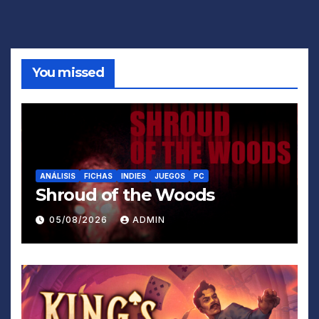
You missed
ANÁLISIS
FICHAS
INDIES
JUEGOS
PC
Shroud of the Woods
05/08/2026
ADMIN