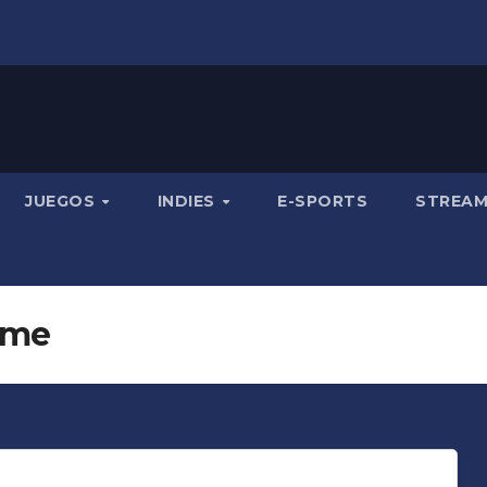
JUEGOS
INDIES
E-SPORTS
STREA
ame