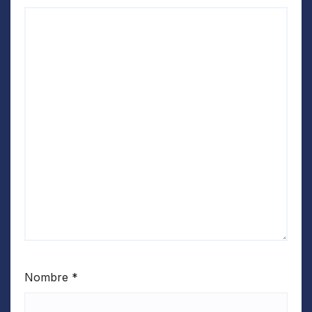
Nombre
*