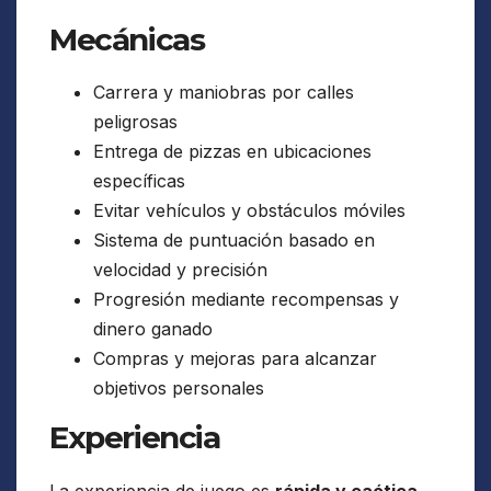
Mecánicas
Carrera y maniobras por calles
peligrosas
Entrega de pizzas en ubicaciones
específicas
Evitar vehículos y obstáculos móviles
Sistema de puntuación basado en
velocidad y precisión
Progresión mediante recompensas y
dinero ganado
Compras y mejoras para alcanzar
objetivos personales
Experiencia