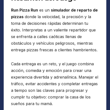
Run Pizza Run
es un
simulador de reparto de
pizzas
donde la velocidad, la precisión y la
toma de decisiones rápidas determinan tu
éxito. Interpretas a un valiente repartidor que
se enfrenta a calles caóticas llenas de
obstáculos y vehículos peligrosos, mientras
entrega pizzas frescas a clientes hambrientos.
Cada entrega es un reto, y el juego combina
acción, comedia y emoción para crear una
experiencia divertida y adrenalínica. Manejar el
tráfico, evitar accidentes y completar entregas
a tiempo son las claves para progresar y
cumplir tu objetivo: comprar la casa de los
sueños para tu mamá.