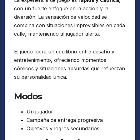
La experiencia de juego es
rápida y caótica
,
con un fuerte enfoque en la acción y la
diversión. La sensación de velocidad se
combina con situaciones imprevisibles en cada
calle, manteniendo al jugador alerta.
El juego logra un equilibrio entre desafío y
entretenimiento, ofreciendo momentos
cómicos y situaciones absurdas que refuerzan
su personalidad única.
Modos
Un jugador
Campaña de entrega progresiva
Objetivos y logros secundarios