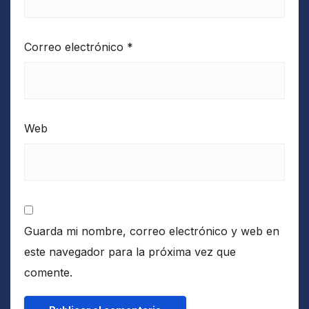
Correo electrónico
*
Web
Guarda mi nombre, correo electrónico y web en
este navegador para la próxima vez que
comente.