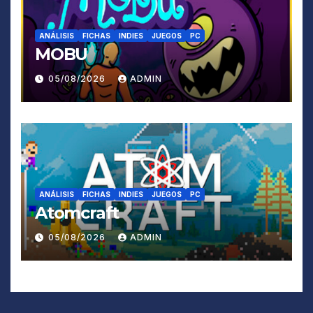
ANÁLISIS
FICHAS
INDIES
JUEGOS
PC
MOBU
05/08/2026
ADMIN
ANÁLISIS
FICHAS
INDIES
JUEGOS
PC
Atomcraft
05/08/2026
ADMIN