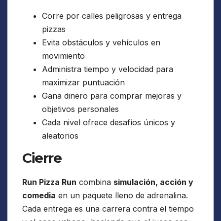
Corre por calles peligrosas y entrega
pizzas
Evita obstáculos y vehículos en
movimiento
Administra tiempo y velocidad para
maximizar puntuación
Gana dinero para comprar mejoras y
objetivos personales
Cada nivel ofrece desafíos únicos y
aleatorios
Cierre
Run Pizza Run
combina
simulación, acción y
comedia
en un paquete lleno de adrenalina.
Cada entrega es una carrera contra el tiempo