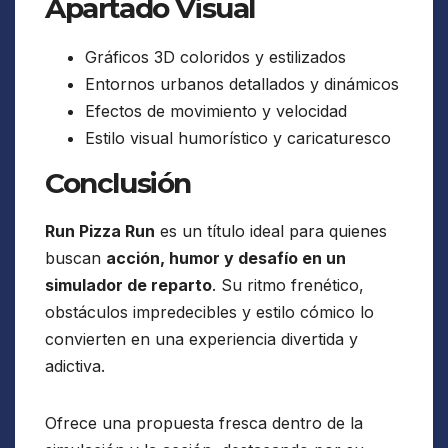
Apartado Visual
Gráficos 3D coloridos y estilizados
Entornos urbanos detallados y dinámicos
Efectos de movimiento y velocidad
Estilo visual humorístico y caricaturesco
Conclusión
Run Pizza Run
es un título ideal para quienes
buscan
acción, humor y desafío en un
simulador de reparto
. Su ritmo frenético,
obstáculos impredecibles y estilo cómico lo
convierten en una experiencia divertida y
adictiva.
Ofrece una propuesta fresca dentro de la