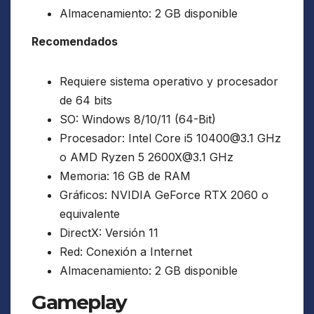
Almacenamiento: 2 GB disponible
Recomendados
Requiere sistema operativo y procesador
de 64 bits
SO: Windows 8/10/11 (64-Bit)
Procesador: Intel Core i5 10400@3.1 GHz
o AMD Ryzen 5 2600X@3.1 GHz
Memoria: 16 GB de RAM
Gráficos: NVIDIA GeForce RTX 2060 o
equivalente
DirectX: Versión 11
Red: Conexión a Internet
Almacenamiento: 2 GB disponible
Gameplay