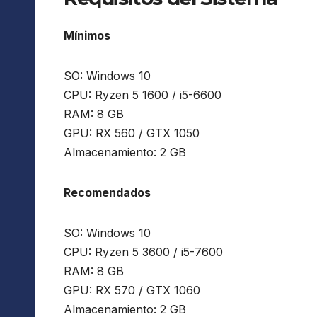
Mínimos
SO: Windows 10
CPU: Ryzen 5 1600 / i5-6600
RAM: 8 GB
GPU: RX 560 / GTX 1050
Almacenamiento: 2 GB
Recomendados
SO: Windows 10
CPU: Ryzen 5 3600 / i5-7600
RAM: 8 GB
GPU: RX 570 / GTX 1060
Almacenamiento: 2 GB