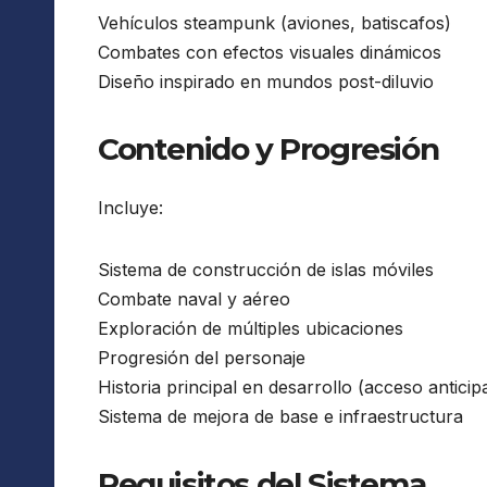
Vehículos steampunk (aviones, batiscafos)
Combates con efectos visuales dinámicos
Diseño inspirado en mundos post-diluvio
Contenido y Progresión
Incluye:
Sistema de construcción de islas móviles
Combate naval y aéreo
Exploración de múltiples ubicaciones
Progresión del personaje
Historia principal en desarrollo (acceso anticip
Sistema de mejora de base e infraestructura
Requisitos del Sistema