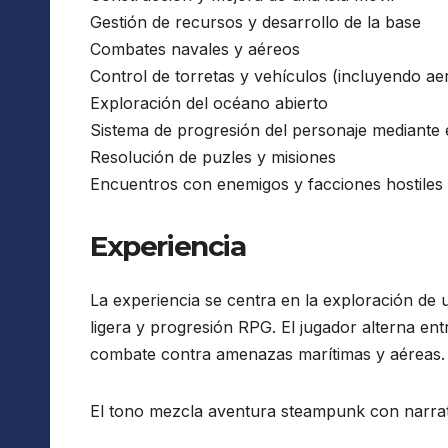
Gestión de recursos y desarrollo de la base
Combates navales y aéreos
Control de torretas y vehículos (incluyendo ae
Exploración del océano abierto
Sistema de progresión del personaje mediante 
Resolución de puzles y misiones
Encuentros con enemigos y facciones hostiles
Experiencia
La experiencia se centra en la exploración de
ligera y progresión RPG. El jugador alterna ent
combate contra amenazas marítimas y aéreas.
El tono mezcla aventura steampunk con narrat