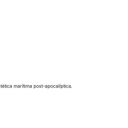
tica marítima post-apocalíptica.