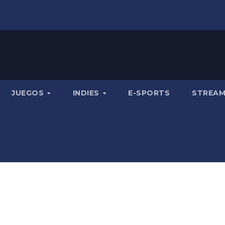
JUEGOS
INDIES
E-SPORTS
STREA