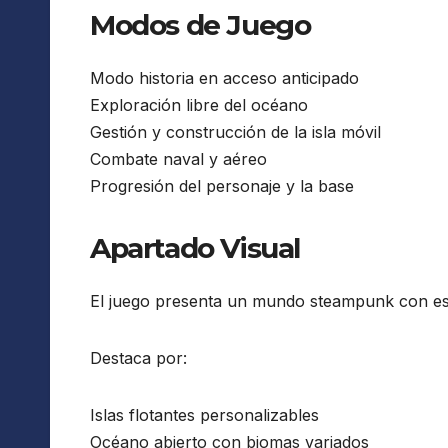
Modos de Juego
Modo historia en acceso anticipado
Exploración libre del océano
Gestión y construcción de la isla móvil
Combate naval y aéreo
Progresión del personaje y la base
Apartado Visual
El juego presenta un mundo steampunk con esté
Destaca por:
Islas flotantes personalizables
Océano abierto con biomas variados