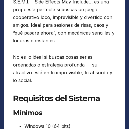
S.E.M.I. – Side Effects May Include… es una
propuesta perfecta si buscas un juego
cooperativo loco, imprevisible y divertido con
amigos. Ideal para sesiones de risas, caos y
“qué pasará ahora”, con mecánicas sencillas y
locuras constantes.
No es lo ideal si buscas cosas serias,
ordenadas o estrategia profunda — su
atractivo está en lo imprevisible, lo absurdo y
lo social.
Requisitos del Sistema
Mínimos
Windows 10 (64 bits)