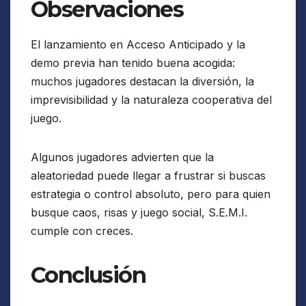
Observaciones
El lanzamiento en Acceso Anticipado y la
demo previa han tenido buena acogida:
muchos jugadores destacan la diversión, la
imprevisibilidad y la naturaleza cooperativa del
juego.
Algunos jugadores advierten que la
aleatoriedad puede llegar a frustrar si buscas
estrategia o control absoluto, pero para quien
busque caos, risas y juego social, S.E.M.I.
cumple con creces.
Conclusión