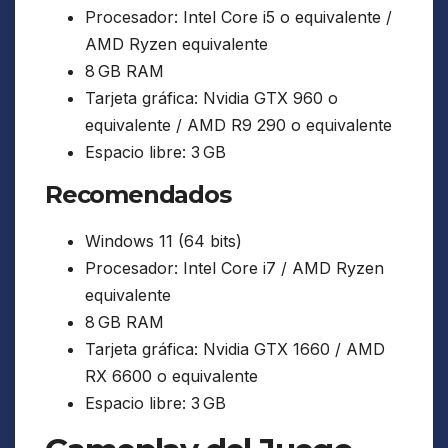
Procesador: Intel Core i5 o equivalente /
AMD Ryzen equivalente
8 GB RAM
Tarjeta gráfica: Nvidia GTX 960 o
equivalente / AMD R9 290 o equivalente
Espacio libre: 3 GB
Recomendados
Windows 11 (64 bits)
Procesador: Intel Core i7 / AMD Ryzen
equivalente
8 GB RAM
Tarjeta gráfica: Nvidia GTX 1660 / AMD
RX 6600 o equivalente
Espacio libre: 3 GB