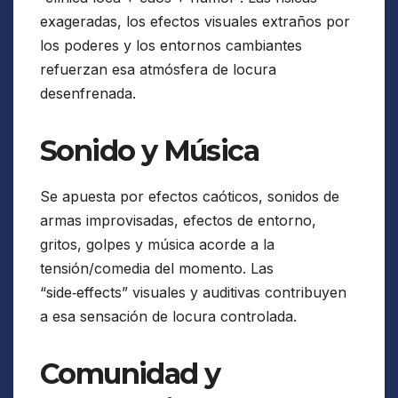
exageradas, los efectos visuales extraños por
los poderes y los entornos cambiantes
refuerzan esa atmósfera de locura
desenfrenada.
Sonido y Música
Se apuesta por efectos caóticos, sonidos de
armas improvisadas, efectos de entorno,
gritos, golpes y música acorde a la
tensión/comedia del momento. Las
“side‑effects” visuales y auditivas contribuyen
a esa sensación de locura controlada.
Comunidad y