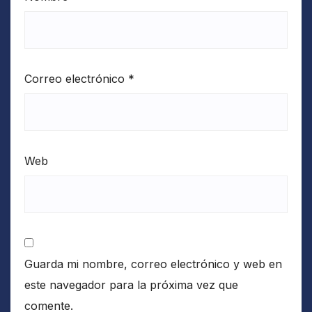
Correo electrónico
*
Web
Guarda mi nombre, correo electrónico y web en
este navegador para la próxima vez que
comente.