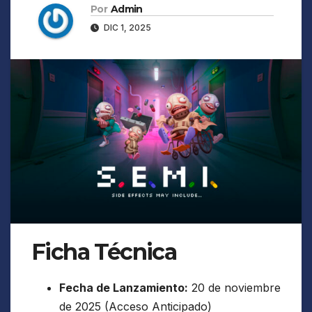
Por
Admin
DIC 1, 2025
Ficha Técnica
Fecha de Lanzamiento:
20 de noviembre
de 2025 (Acceso Anticipado)