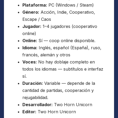
Plataforma:
PC (Windows / Steam)
Género:
Acción, Indie, Cooperativo,
Escape / Caos
Jugador:
1–4 jugadores (cooperativo
online)
Online:
Sí — coop online disponible.
Idioma:
Inglés, español (España), ruso,
francés, alemán y otros
Voces:
No hay doblaje completo en
todos los idiomas — subtítulos e interfaz
sí.
Duración:
Variable — depende de la
cantidad de partidas, cooperación y
rejugabilidad.
Desarrollador:
Two Horn Unicorn
Editor:
Two Horn Unicorn