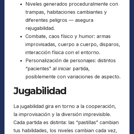
Niveles generados proceduralmente con
trampas, habitaciones cambiantes y
diferentes peligros — asegura
rejugabilidad.
Combate, caos físico y humor: armas
improvisadas, cuerpo a cuerpo, disparos,
interacción física con el entorno.
Personalización de personajes: distintos
“pacientes” al iniciar partida,
posiblemente con variaciones de aspecto.
Jugabilidad
La jugabilidad gira en torno a la cooperación,
la improvisación y la diversión imprevisible.
Cada partida es distinta: las “pastillas” cambian
tus habilidades, los niveles cambian cada vez,