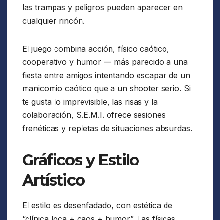
las trampas y peligros pueden aparecer en
cualquier rincón.
El juego combina acción, físico caótico,
cooperativo y humor — más parecido a una
fiesta entre amigos intentando escapar de un
manicomio caótico que a un shooter serio. Si
te gusta lo imprevisible, las risas y la
colaboración, S.E.M.I. ofrece sesiones
frenéticas y repletas de situaciones absurdas.
Gráficos y Estilo
Artístico
El estilo es desenfadado, con estética de
“clínica loca + caos + humor”. Las físicas