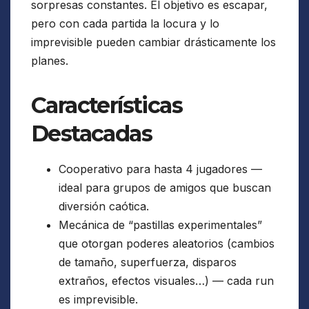
sorpresas constantes. El objetivo es escapar,
pero con cada partida la locura y lo
imprevisible pueden cambiar drásticamente los
planes.
Características
Destacadas
Cooperativo para hasta 4 jugadores —
ideal para grupos de amigos que buscan
diversión caótica.
Mecánica de “pastillas experimentales”
que otorgan poderes aleatorios (cambios
de tamaño, superfuerza, disparos
extraños, efectos visuales…) — cada run
es imprevisible.