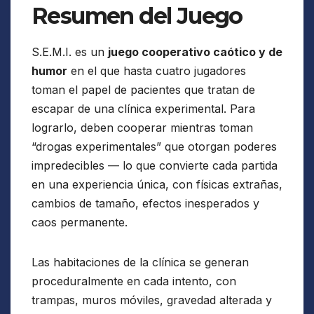
Resumen del Juego
S.E.M.I. es un
juego cooperativo caótico y de
humor
en el que hasta cuatro jugadores
toman el papel de pacientes que tratan de
escapar de una clínica experimental. Para
lograrlo, deben cooperar mientras toman
“drogas experimentales” que otorgan poderes
impredecibles — lo que convierte cada partida
en una experiencia única, con físicas extrañas,
cambios de tamaño, efectos inesperados y
caos permanente.
Las habitaciones de la clínica se generan
proceduralmente en cada intento, con
trampas, muros móviles, gravedad alterada y