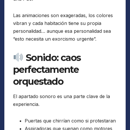
Las animaciones son exageradas, los colores
vibran y cada habitación tiene su propia
personalidad… aunque esa personalidad sea
“esto necesita un exorcismo urgente”.
Sonido: caos
perfectamente
orquestado
El apartado sonoro es una parte clave de la
experiencia.
Puertas que chirrían como si protestaran
Aspiradoras que suenan como motores