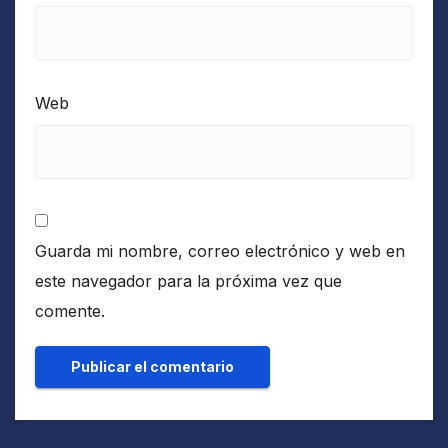
Web
Guarda mi nombre, correo electrónico y web en
este navegador para la próxima vez que
comente.