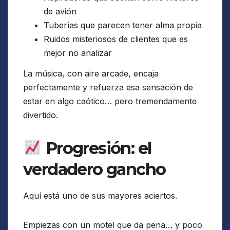
de avión
Tuberías que parecen tener alma propia
Ruidos misteriosos de clientes que es
mejor no analizar
La música, con aire arcade, encaja
perfectamente y refuerza esa sensación de
estar en algo caótico… pero tremendamente
divertido.
Progresión: el
verdadero gancho
Aquí está uno de sus mayores aciertos.
Empiezas con un motel que da pena… y poco