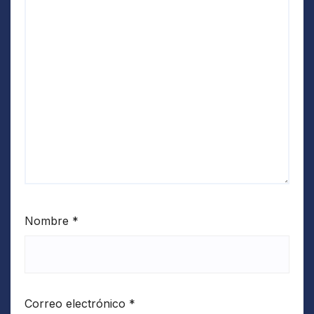
Nombre
*
Correo electrónico
*