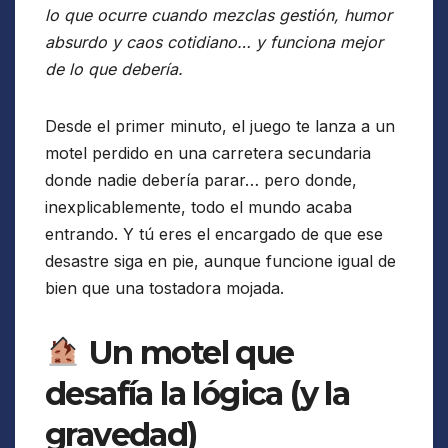
lo que ocurre cuando mezclas gestión, humor
absurdo y caos cotidiano… y funciona mejor
de lo que debería.
Desde el primer minuto, el juego te lanza a un
motel perdido en una carretera secundaria
donde nadie debería parar… pero donde,
inexplicablemente, todo el mundo acaba
entrando. Y tú eres el encargado de que ese
desastre siga en pie, aunque funcione igual de
bien que una tostadora mojada.
Un motel que
desafía la lógica (y la
gravedad)