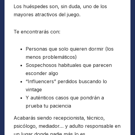
Los huéspedes son, sin duda, uno de los
mayores atractivos del juego.
Te encontrarás con:
Personas que solo quieren dormir (los
menos problemáticos)
Sospechosos habituales que parecen
esconder algo
“Influencers” perdidos buscando lo
vintage
Y auténticos casos que pondrán a
prueba tu paciencia
Acabarás siendo recepcionista, técnico,
psicólogo, mediador… y adulto responsable en
un lugar donde nadie más lo es.