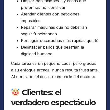
Limpiar habitaciones… y cosas que
preferirías no identificar
Atender clientes con peticiones
imposibles
Reparar máquinas que no deberían
seguir funcionando
Perseguir cucarachas más rápidas que tú
Desatascar baños que desafían la
dignidad humana
Cada tarea es un pequeño caos, pero gracias
a su enfoque arcade, nunca resulta frustrante.
Al contrario: el desastre es parte del encanto.
Clientes: el
verdadero espectáculo