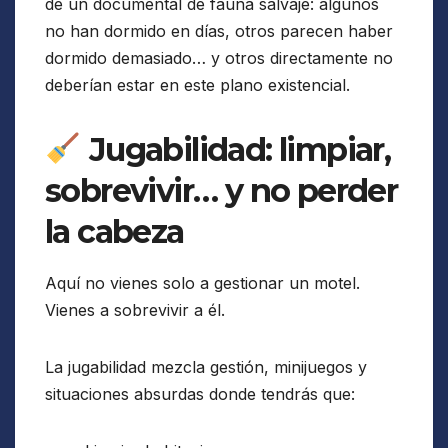
de un documental de fauna salvaje: algunos
no han dormido en días, otros parecen haber
dormido demasiado… y otros directamente no
deberían estar en este plano existencial.
Jugabilidad: limpiar,
sobrevivir… y no perder
la cabeza
Aquí no vienes solo a gestionar un motel.
Vienes a sobrevivir a él.
La jugabilidad mezcla gestión, minijuegos y
situaciones absurdas donde tendrás que: