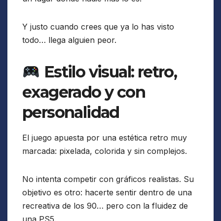
Y justo cuando crees que ya lo has visto
todo… llega alguien peor.
Estilo visual: retro,
exagerado y con
personalidad
El juego apuesta por una estética retro muy
marcada: pixelada, colorida y sin complejos.
No intenta competir con gráficos realistas. Su
objetivo es otro: hacerte sentir dentro de una
recreativa de los 90… pero con la fluidez de
una PS5.