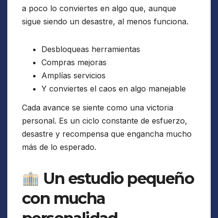
a poco lo conviertes en algo que, aunque
sigue siendo un desastre, al menos funciona.
Desbloqueas herramientas
Compras mejoras
Amplías servicios
Y conviertes el caos en algo manejable
Cada avance se siente como una victoria
personal. Es un ciclo constante de esfuerzo,
desastre y recompensa que engancha mucho
más de lo esperado.
Un estudio pequeño
con mucha