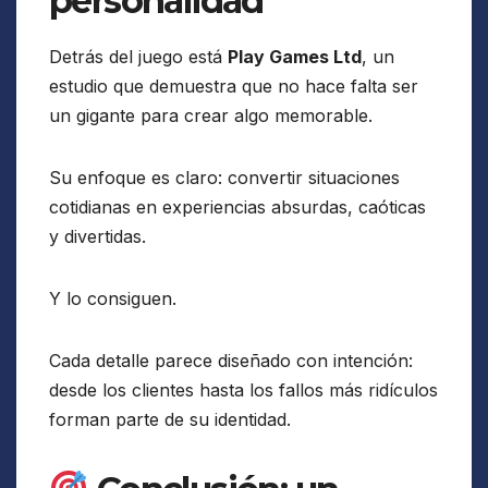
personalidad
Detrás del juego está
Play Games Ltd
, un
estudio que demuestra que no hace falta ser
un gigante para crear algo memorable.
Su enfoque es claro: convertir situaciones
cotidianas en experiencias absurdas, caóticas
y divertidas.
Y lo consiguen.
Cada detalle parece diseñado con intención:
desde los clientes hasta los fallos más ridículos
forman parte de su identidad.