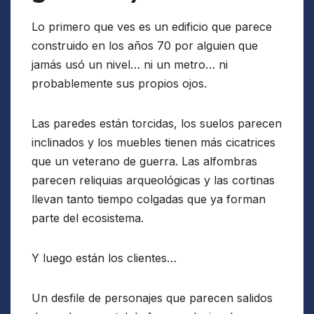
Lo primero que ves es un edificio que parece
construido en los años 70 por alguien que
jamás usó un nivel… ni un metro… ni
probablemente sus propios ojos.
Las paredes están torcidas, los suelos parecen
inclinados y los muebles tienen más cicatrices
que un veterano de guerra. Las alfombras
parecen reliquias arqueológicas y las cortinas
llevan tanto tiempo colgadas que ya forman
parte del ecosistema.
Y luego están los clientes…
Un desfile de personajes que parecen salidos