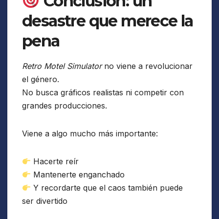
Conclusión: un
desastre que merece la
pena
Retro Motel Simulator
no viene a revolucionar
el género.
No busca gráficos realistas ni competir con
grandes producciones.
Viene a algo mucho más importante:
Hacerte reír
Mantenerte enganchado
Y recordarte que el caos también puede
ser divertido