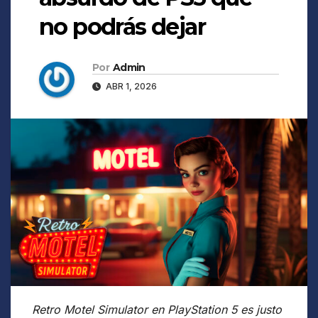
no podrás dejar
Por
Admin
ABR 1, 2026
Retro Motel Simulator en PlayStation 5 es justo