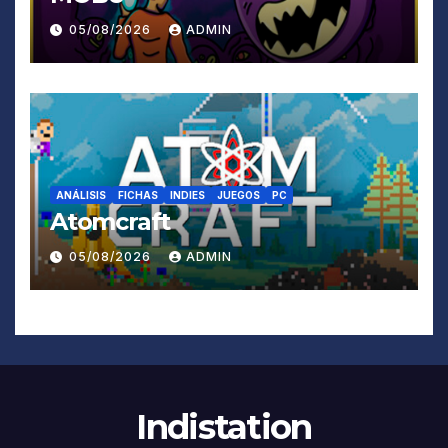
05/08/2026
ADMIN
ANÁLISIS
FICHAS
INDIES
JUEGOS
PC
Atomcraft
05/08/2026
ADMIN
Indistation