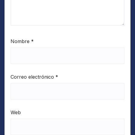
Nombre
*
Correo electrónico
*
Web