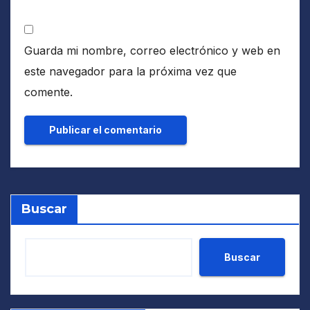
Guarda mi nombre, correo electrónico y web en
este navegador para la próxima vez que
comente.
Buscar
Buscar