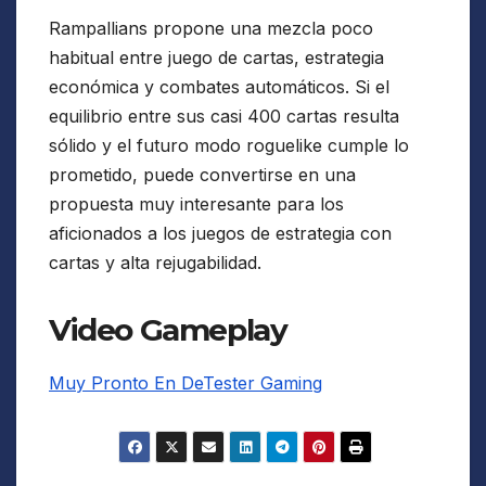
Rampallians propone una mezcla poco
habitual entre juego de cartas, estrategia
económica y combates automáticos. Si el
equilibrio entre sus casi 400 cartas resulta
sólido y el futuro modo roguelike cumple lo
prometido, puede convertirse en una
propuesta muy interesante para los
aficionados a los juegos de estrategia con
cartas y alta rejugabilidad.
Video Gameplay
Muy Pronto En DeTester Gaming