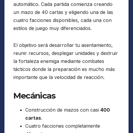
automático. Cada partida comienza creando
un mazo de 40 cartas y eligiendo una de las
cuatro facciones disponibles, cada una con
estilos de juego muy diferenciados.
El objetivo será desarrollar tu asentamiento,
reunir recursos, desplegar unidades y destruir
la fortaleza enemiga mediante combates
tácticos donde la preparación es mucho más
importante que la velocidad de reacción.
Mecánicas
Construcción de mazos con casi
400
cartas
.
Cuatro facciones completamente