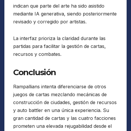
indican que parte del arte ha sido asistido
mediante IA generativa, siendo posteriormente
revisado y corregido por artistas.
La interfaz prioriza la claridad durante las
partidas para facilitar la gestión de cartas,
recursos y combates.
Conclusión
Rampallians intenta diferenciarse de otros
juegos de cartas mezclando mecánicas de
construcción de ciudades, gestión de recursos
y auto battler en una única experiencia. Su
gran cantidad de cartas y las cuatro facciones
prometen una elevada rejugabilidad desde el