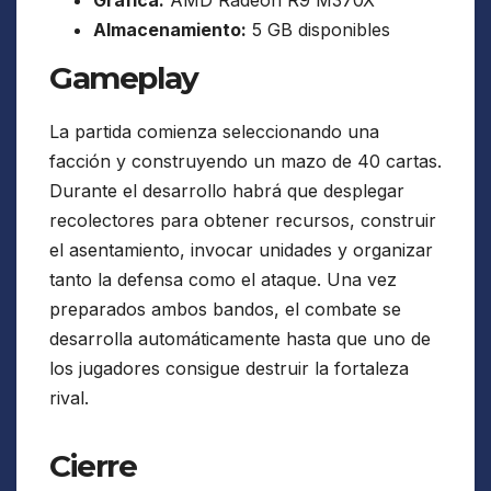
Almacenamiento:
5 GB disponibles
Gameplay
La partida comienza seleccionando una
facción y construyendo un mazo de 40 cartas.
Durante el desarrollo habrá que desplegar
recolectores para obtener recursos, construir
el asentamiento, invocar unidades y organizar
tanto la defensa como el ataque. Una vez
preparados ambos bandos, el combate se
desarrolla automáticamente hasta que uno de
los jugadores consigue destruir la fortaleza
rival.
Cierre