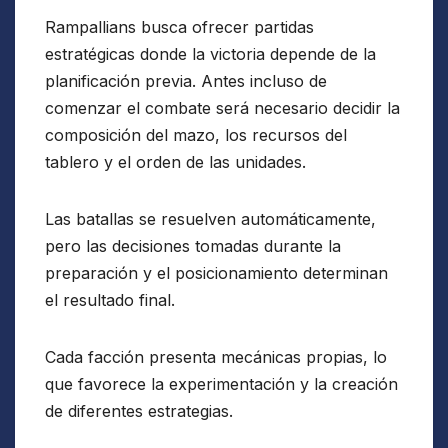
Rampallians busca ofrecer partidas
estratégicas donde la victoria depende de la
planificación previa. Antes incluso de
comenzar el combate será necesario decidir la
composición del mazo, los recursos del
tablero y el orden de las unidades.
Las batallas se resuelven automáticamente,
pero las decisiones tomadas durante la
preparación y el posicionamiento determinan
el resultado final.
Cada facción presenta mecánicas propias, lo
que favorece la experimentación y la creación
de diferentes estrategias.