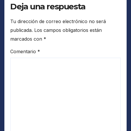
Deja una respuesta
Tu dirección de correo electrónico no será
publicada.
Los campos obligatorios están
marcados con
*
Comentario
*