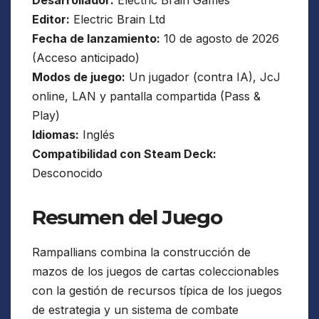
Editor:
Electric Brain Ltd
Fecha de lanzamiento:
10 de agosto de 2026
(Acceso anticipado)
Modos de juego:
Un jugador (contra IA), JcJ
online, LAN y pantalla compartida (Pass &
Play)
Idiomas:
Inglés
Compatibilidad con Steam Deck:
Desconocido
Resumen del Juego
Rampallians combina la construcción de
mazos de los juegos de cartas coleccionables
con la gestión de recursos típica de los juegos
de estrategia y un sistema de combate