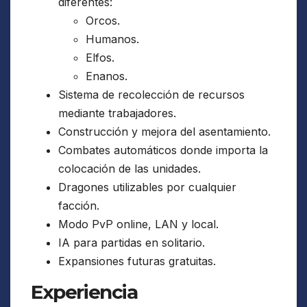
diferentes:
Orcos.
Humanos.
Elfos.
Enanos.
Sistema de recolección de recursos
mediante trabajadores.
Construcción y mejora del asentamiento.
Combates automáticos donde importa la
colocación de las unidades.
Dragones utilizables por cualquier
facción.
Modo PvP online, LAN y local.
IA para partidas en solitario.
Expansiones futuras gratuitas.
Experiencia