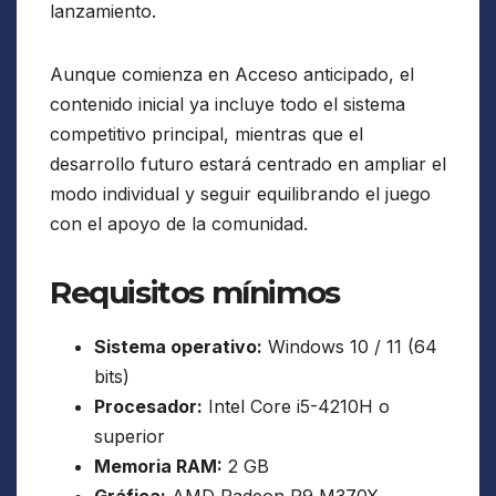
lanzamiento.
Aunque comienza en Acceso anticipado, el
contenido inicial ya incluye todo el sistema
competitivo principal, mientras que el
desarrollo futuro estará centrado en ampliar el
modo individual y seguir equilibrando el juego
con el apoyo de la comunidad.
Requisitos mínimos
Sistema operativo:
Windows 10 / 11 (64
bits)
Procesador:
Intel Core i5-4210H o
superior
Memoria RAM:
2 GB
Gráfica:
AMD Radeon R9 M370X