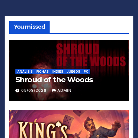
You missed
ANÁLISIS
FICHAS
INDIES
JUEGOS
PC
Shroud of the Woods
05/08/2026
ADMIN