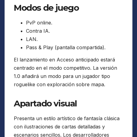
Modos de juego
PvP online.
Contra IA.
LAN.
Pass & Play (pantalla compartida).
El lanzamiento en Acceso anticipado estará
centrado en el modo competitivo. La versión
1.0 añadirá un modo para un jugador tipo
roguelike con exploración sobre mapa.
Apartado visual
Presenta un estilo artístico de fantasía clásica
con ilustraciones de cartas detalladas y
escenarios sencillos. Los desarrolladores