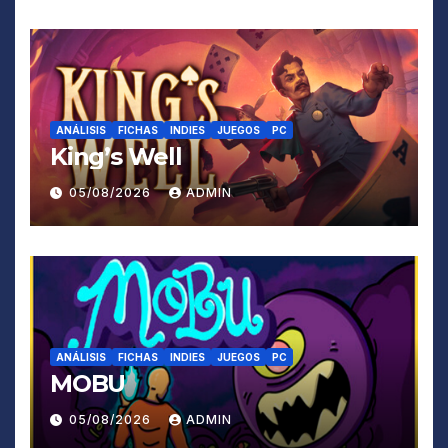
ANÁLISIS
FICHAS
INDIES
JUEGOS
PC
King’s Well
05/08/2026
ADMIN
ANÁLISIS
FICHAS
INDIES
JUEGOS
PC
MOBU
05/08/2026
ADMIN