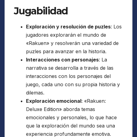
Jugabilidad
Exploración y resolución de puzles
: Los
jugadores explorarán el mundo de
«Rakuen» y resolverán una variedad de
puzles para avanzar en la historia.
Interacciones con personajes
: La
narrativa se desarrolla a través de las
interacciones con los personajes del
juego, cada uno con su propia historia y
dilemas.
Exploración emocional
: «Rakuen:
Deluxe Edition» aborda temas
emocionales y personales, lo que hace
que la exploración del mundo sea una
experiencia profundamente emotiva.