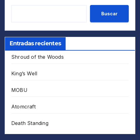
Buscar
Entradas recientes
Shroud of the Woods
King’s Well
MOBU
Atomcraft
Death Standing