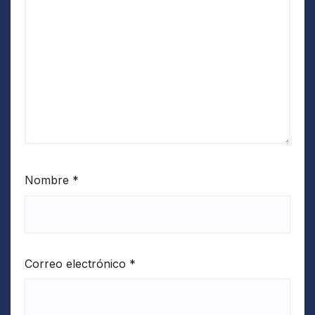
Nombre
*
Correo electrónico
*