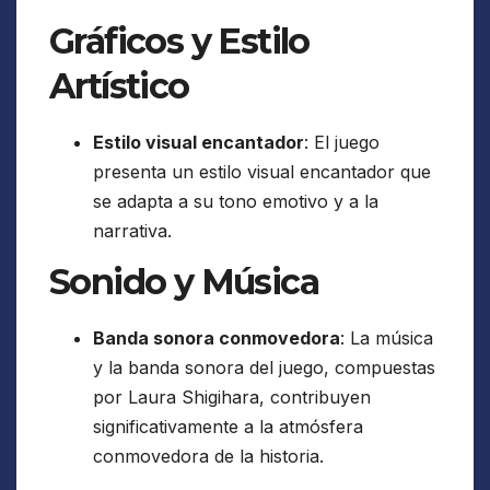
Gráficos y Estilo
Artístico
Estilo visual encantador
: El juego
presenta un estilo visual encantador que
se adapta a su tono emotivo y a la
narrativa.
Sonido y Música
Banda sonora conmovedora
: La música
y la banda sonora del juego, compuestas
por Laura Shigihara, contribuyen
significativamente a la atmósfera
conmovedora de la historia.