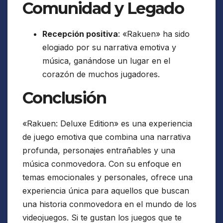
Comunidad y Legado
Recepción positiva
: «Rakuen» ha sido
elogiado por su narrativa emotiva y
música, ganándose un lugar en el
corazón de muchos jugadores.
Conclusión
«Rakuen: Deluxe Edition» es una experiencia
de juego emotiva que combina una narrativa
profunda, personajes entrañables y una
música conmovedora. Con su enfoque en
temas emocionales y personales, ofrece una
experiencia única para aquellos que buscan
una historia conmovedora en el mundo de los
videojuegos. Si te gustan los juegos que te