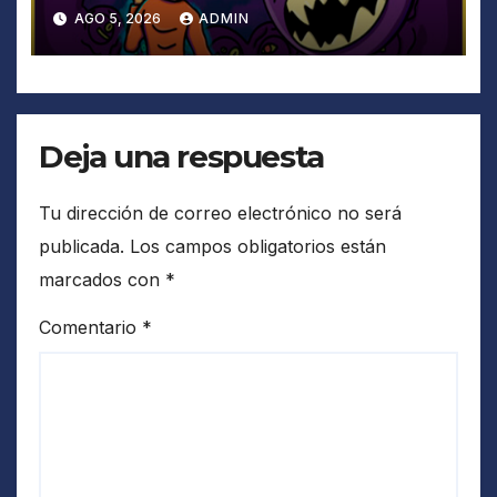
AGO 5, 2026
ADMIN
Deja una respuesta
Tu dirección de correo electrónico no será
publicada.
Los campos obligatorios están
marcados con
*
Comentario
*