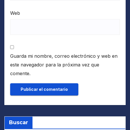
Web
Guarda mi nombre, correo electrónico y web en
este navegador para la próxima vez que
comente.
Buscar