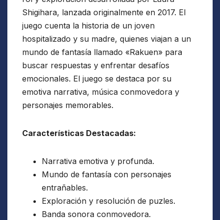
Shigihara, lanzada originalmente en 2017. El
juego cuenta la historia de un joven
hospitalizado y su madre, quienes viajan a un
mundo de fantasía llamado «Rakuen» para
buscar respuestas y enfrentar desafíos
emocionales. El juego se destaca por su
emotiva narrativa, música conmovedora y
personajes memorables.
Características Destacadas:
Narrativa emotiva y profunda.
Mundo de fantasía con personajes
entrañables.
Exploración y resolución de puzles.
Banda sonora conmovedora.