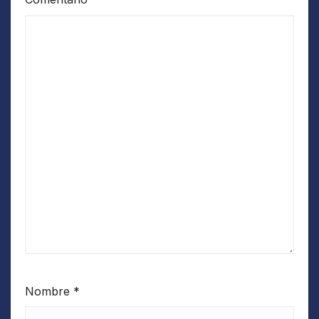
Nombre
*