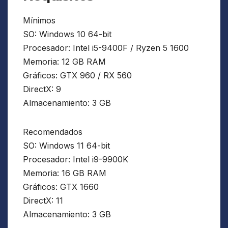
Mínimos
SO: Windows 10 64-bit
Procesador: Intel i5-9400F / Ryzen 5 1600
Memoria: 12 GB RAM
Gráficos: GTX 960 / RX 560
DirectX: 9
Almacenamiento: 3 GB
Recomendados
SO: Windows 11 64-bit
Procesador: Intel i9-9900K
Memoria: 16 GB RAM
Gráficos: GTX 1660
DirectX: 11
Almacenamiento: 3 GB