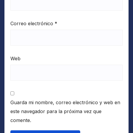
Correo electrónico
*
Web
Guarda mi nombre, correo electrónico y web en
este navegador para la próxima vez que
comente.