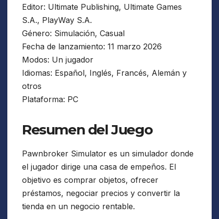
Editor: Ultimate Publishing, Ultimate Games
S.A., PlayWay S.A.
Género: Simulación, Casual
Fecha de lanzamiento: 11 marzo 2026
Modos: Un jugador
Idiomas: Español, Inglés, Francés, Alemán y
otros
Plataforma: PC
Resumen del Juego
Pawnbroker Simulator es un simulador donde
el jugador dirige una casa de empeños. El
objetivo es comprar objetos, ofrecer
préstamos, negociar precios y convertir la
tienda en un negocio rentable.