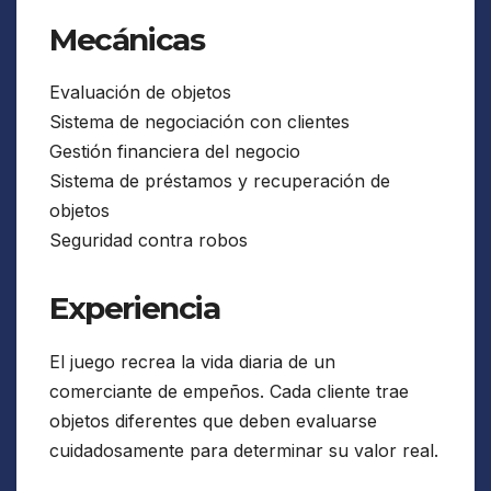
Mecánicas
Evaluación de objetos
Sistema de negociación con clientes
Gestión financiera del negocio
Sistema de préstamos y recuperación de
objetos
Seguridad contra robos
Experiencia
El juego recrea la vida diaria de un
comerciante de empeños. Cada cliente trae
objetos diferentes que deben evaluarse
cuidadosamente para determinar su valor real.