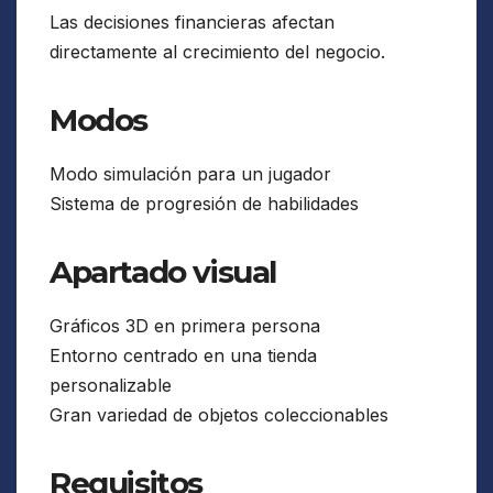
Las decisiones financieras afectan
directamente al crecimiento del negocio.
Modos
Modo simulación para un jugador
Sistema de progresión de habilidades
Apartado visual
Gráficos 3D en primera persona
Entorno centrado en una tienda
personalizable
Gran variedad de objetos coleccionables
Requisitos