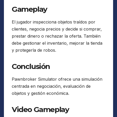
Gameplay
El jugador inspecciona objetos traídos por
clientes, negocia precios y decide si comprar,
prestar dinero o rechazar la oferta. También
debe gestionar el inventario, mejorar la tienda
y protegerla de robos.
Conclusión
Pawnbroker Simulator ofrece una simulación
centrada en negociación, evaluación de
objetos y gestión económica.
Video Gameplay