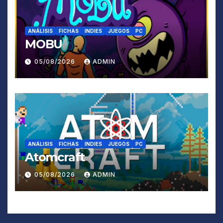
ANÁLISIS
FICHAS
INDIES
JUEGOS
PC
MOBU
05/08/2026
ADMIN
ANÁLISIS
FICHAS
INDIES
JUEGOS
PC
Atomcraft
05/08/2026
ADMIN