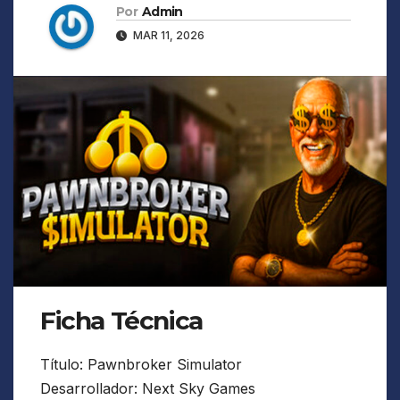
Por
Admin
MAR 11, 2026
Ficha Técnica
Título: Pawnbroker Simulator
Desarrollador: Next Sky Games