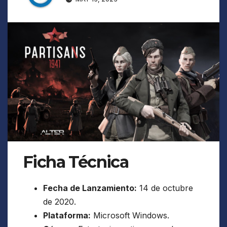
Ficha Técnica
Fecha de Lanzamiento:
14 de octubre
de 2020.
Plataforma:
Microsoft Windows.