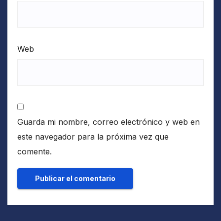
Web
Guarda mi nombre, correo electrónico y web en
este navegador para la próxima vez que
comente.