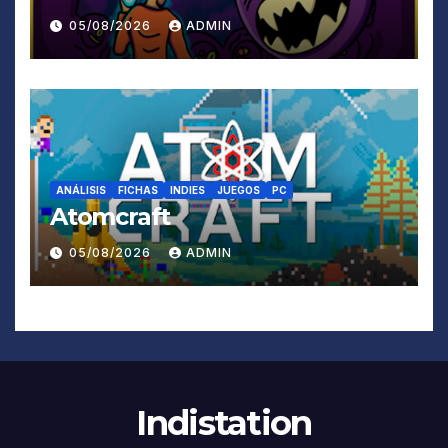
05/08/2026
ADMIN
ANÁLISIS
FICHAS
INDIES
JUEGOS
PC
Atomcraft
05/08/2026
ADMIN
Indistation