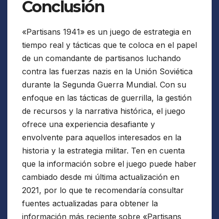
Conclusión
«Partisans 1941» es un juego de estrategia en
tiempo real y tácticas que te coloca en el papel
de un comandante de partisanos luchando
contra las fuerzas nazis en la Unión Soviética
durante la Segunda Guerra Mundial. Con su
enfoque en las tácticas de guerrilla, la gestión
de recursos y la narrativa histórica, el juego
ofrece una experiencia desafiante y
envolvente para aquellos interesados en la
historia y la estrategia militar. Ten en cuenta
que la información sobre el juego puede haber
cambiado desde mi última actualización en
2021, por lo que te recomendaría consultar
fuentes actualizadas para obtener la
información más reciente sobre «Partisans