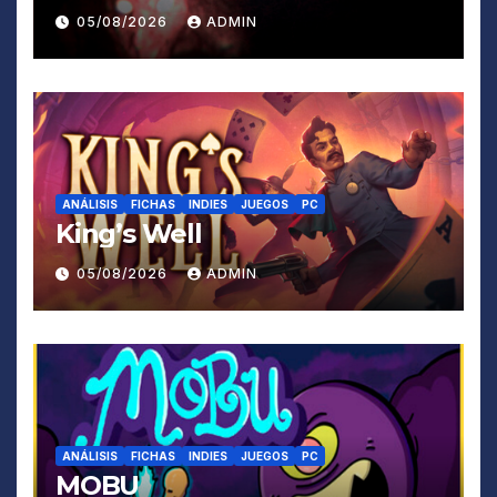
05/08/2026
ADMIN
ANÁLISIS
FICHAS
INDIES
JUEGOS
PC
King’s Well
05/08/2026
ADMIN
ANÁLISIS
FICHAS
INDIES
JUEGOS
PC
MOBU