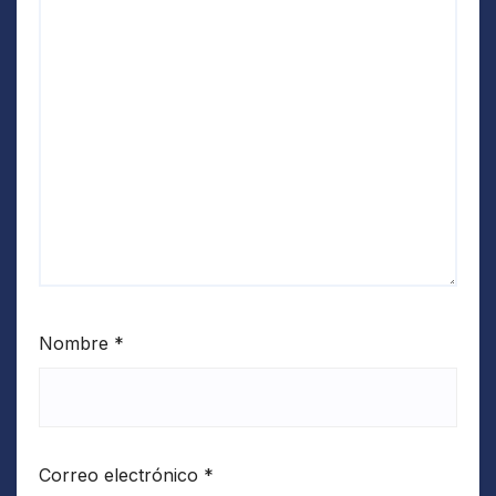
Nombre
*
Correo electrónico
*