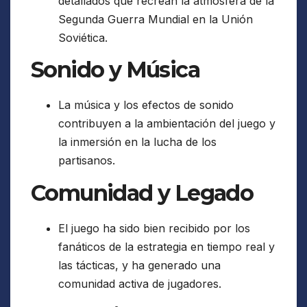
detallados que recrean la atmósfera de la
Segunda Guerra Mundial en la Unión
Soviética.
Sonido y Música
La música y los efectos de sonido
contribuyen a la ambientación del juego y
la inmersión en la lucha de los
partisanos.
Comunidad y Legado
El juego ha sido bien recibido por los
fanáticos de la estrategia en tiempo real y
las tácticas, y ha generado una
comunidad activa de jugadores.