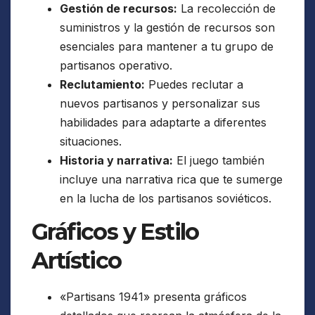
Gestión de recursos:
La recolección de
suministros y la gestión de recursos son
esenciales para mantener a tu grupo de
partisanos operativo.
Reclutamiento:
Puedes reclutar a
nuevos partisanos y personalizar sus
habilidades para adaptarte a diferentes
situaciones.
Historia y narrativa:
El juego también
incluye una narrativa rica que te sumerge
en la lucha de los partisanos soviéticos.
Gráficos y Estilo
Artístico
«Partisans 1941» presenta gráficos