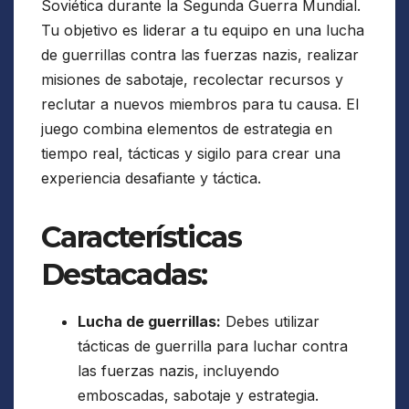
Soviética durante la Segunda Guerra Mundial.
Tu objetivo es liderar a tu equipo en una lucha
de guerrillas contra las fuerzas nazis, realizar
misiones de sabotaje, recolectar recursos y
reclutar a nuevos miembros para tu causa. El
juego combina elementos de estrategia en
tiempo real, tácticas y sigilo para crear una
experiencia desafiante y táctica.
Características
Destacadas:
Lucha de guerrillas:
Debes utilizar
tácticas de guerrilla para luchar contra
las fuerzas nazis, incluyendo
emboscadas, sabotaje y estrategia.