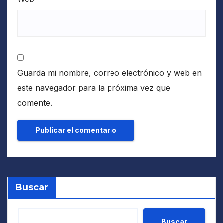
Guarda mi nombre, correo electrónico y web en
este navegador para la próxima vez que
comente.
Buscar
Buscar