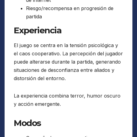
de internet
Riesgo/recompensa en progresión de
partida
Experiencia
El juego se centra en la tensión psicológica y
el caos cooperativo. La percepción del jugador
puede alterarse durante la partida, generando
situaciones de desconfianza entre aliados y
distorsión del entorno.
La experiencia combina terror, humor oscuro
y acción emergente.
Modos