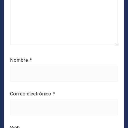
Nombre
*
Correo electrónico
*
Web