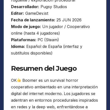
Desarrollador:
Pugsy Studios
Editor:
GameDev.ist
Fecha de lanzamiento:
25 JUN 2026
Modo de juego:
Un jugador / Cooperativo
online (hasta 4 jugadores)
Plataformas:
PC (Steam)
Idioma:
Español de España (interfaz y
subtítulos disponibles)
Resumen del Juego
OK
Boomer es un survival horror
cooperativo ambientado en una interpretación
digital del internet moderno. Los jugadores se
adentran en entornos procedurales inspirados
en redes y la deep web, enfrentándose a