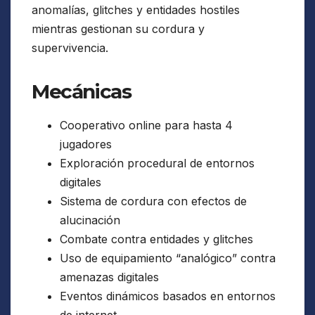
anomalías, glitches y entidades hostiles
mientras gestionan su cordura y
supervivencia.
Mecánicas
Cooperativo online para hasta 4
jugadores
Exploración procedural de entornos
digitales
Sistema de cordura con efectos de
alucinación
Combate contra entidades y glitches
Uso de equipamiento “analógico” contra
amenazas digitales
Eventos dinámicos basados en entornos