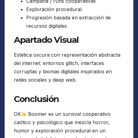
Campaña / runs cooperativas
Exploración procedural
Progresión basada en extracción de
recursos digitales
Apartado Visual
Estética oscura con representación abstracta
del internet: entornos glitch, interfaces
corruptas y biomas digitales inspirados en
redes sociales y deep web.
Conclusión
OK
Boomer es un survival cooperativo
caótico y psicológico que mezcla horror,
humor y exploración procedural en un