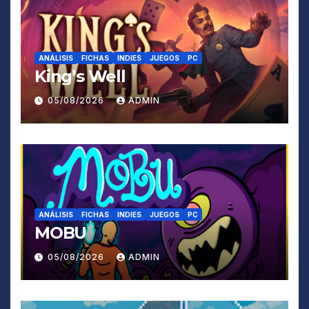
ANÁLISIS
FICHAS
INDIES
JUEGOS
PC
King’s Well
05/08/2026
ADMIN
ANÁLISIS
FICHAS
INDIES
JUEGOS
PC
MOBU
05/08/2026
ADMIN