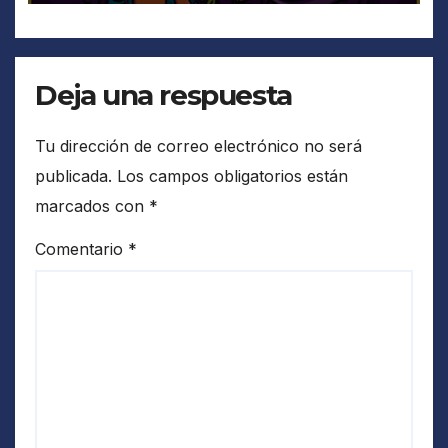
Deja una respuesta
Tu dirección de correo electrónico no será
publicada.
Los campos obligatorios están
marcados con
*
Comentario
*