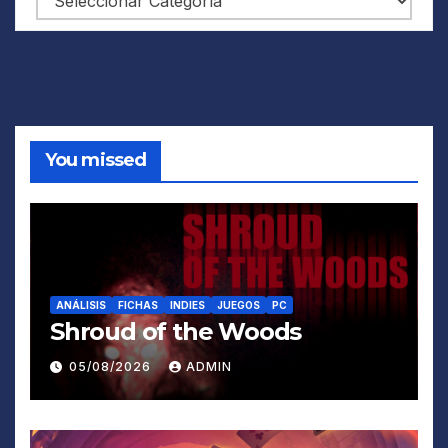
You missed
ANÁLISIS
FICHAS
INDIES
JUEGOS
PC
Shroud of the Woods
05/08/2026
ADMIN