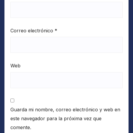
Correo electrónico
*
Web
Guarda mi nombre, correo electrónico y web en
este navegador para la próxima vez que
comente.