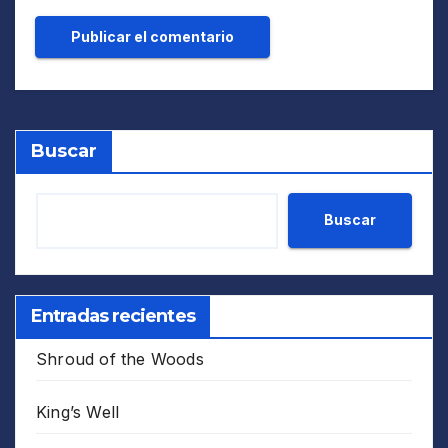
Buscar
Buscar
Entradas recientes
Shroud of the Woods
King’s Well