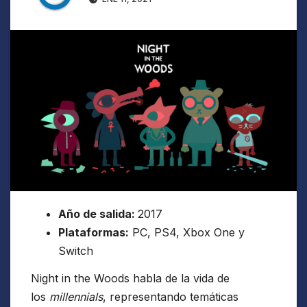
Año de salida:
2017
Plataformas:
PC, PS4, Xbox One y
Switch
Night in the Woods habla de la vida de
los
millennials
, representando temáticas