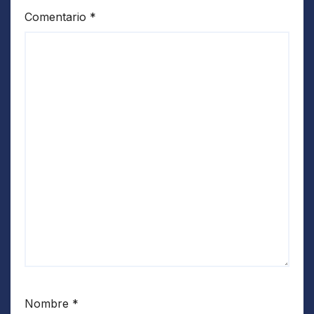
Comentario
*
Nombre
*