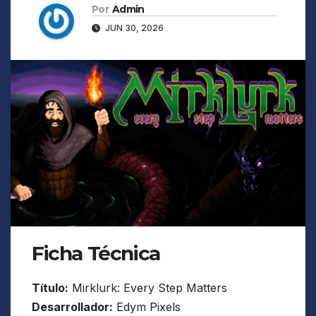
Por
Admin
JUN 30, 2026
Ficha Técnica
Título:
Mirklurk: Every Step Matters
Desarrollador:
Edym Pixels