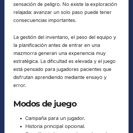
sensación de peligro. No existe la exploración
relajada: avanzar un solo paso puede tener
consecuencias importantes.
La gestión del inventario, el peso del equipo y
la planificación antes de entrar en una
mazmorra generan una experiencia muy
estratégica. La dificultad es elevada y el juego
está pensado para jugadores pacientes que
disfrutan aprendiendo mediante ensayo y
error.
Modos de juego
Campaña para un jugador.
Historia principal opcional.