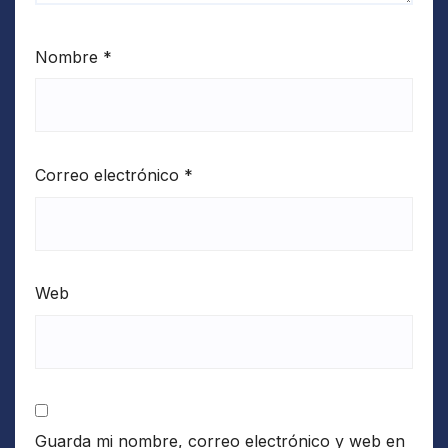
Nombre
*
Correo electrónico
*
Web
Guarda mi nombre, correo electrónico y web en