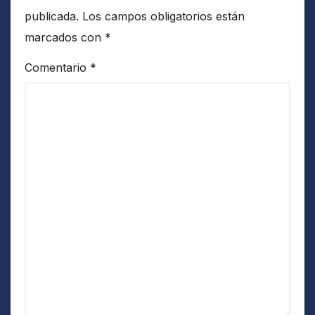
publicada.
Los campos obligatorios están
marcados con
*
Comentario
*