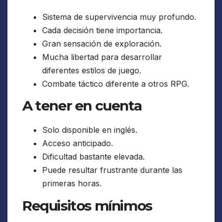
Sistema de supervivencia muy profundo.
Cada decisión tiene importancia.
Gran sensación de exploración.
Mucha libertad para desarrollar
diferentes estilos de juego.
Combate táctico diferente a otros RPG.
A tener en cuenta
Solo disponible en inglés.
Acceso anticipado.
Dificultad bastante elevada.
Puede resultar frustrante durante las
primeras horas.
Requisitos mínimos