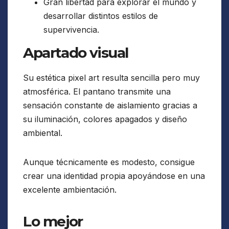
Gran libertad para explorar el mundo y
desarrollar distintos estilos de
supervivencia.
Apartado visual
Su estética pixel art resulta sencilla pero muy
atmosférica. El pantano transmite una
sensación constante de aislamiento gracias a
su iluminación, colores apagados y diseño
ambiental.
Aunque técnicamente es modesto, consigue
crear una identidad propia apoyándose en una
excelente ambientación.
Lo mejor