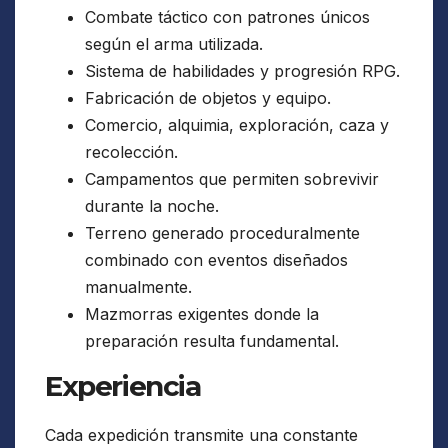
Combate táctico con patrones únicos
según el arma utilizada.
Sistema de habilidades y progresión RPG.
Fabricación de objetos y equipo.
Comercio, alquimia, exploración, caza y
recolección.
Campamentos que permiten sobrevivir
durante la noche.
Terreno generado proceduralmente
combinado con eventos diseñados
manualmente.
Mazmorras exigentes donde la
preparación resulta fundamental.
Experiencia
Cada expedición transmite una constante