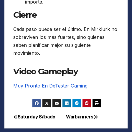
importa.
Cierre
Cada paso puede ser el último. En Mirklurk no
sobreviven los más fuertes, sino quienes
saben planificar mejor su siguiente
movimiento.
Video Gameplay
Muy Pronto En DeTester Gaming
Saturday Sábado
Warbanners
Navegación