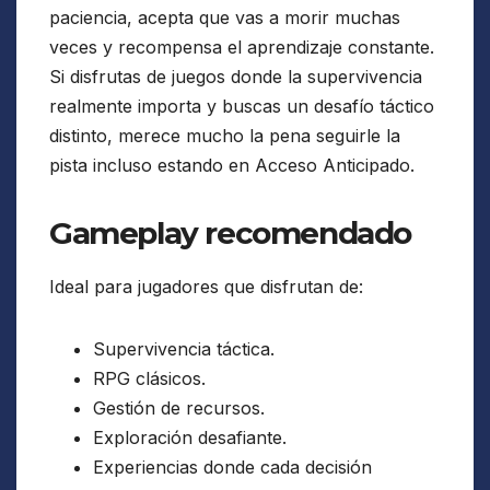
paciencia, acepta que vas a morir muchas
veces y recompensa el aprendizaje constante.
Si disfrutas de juegos donde la supervivencia
realmente importa y buscas un desafío táctico
distinto, merece mucho la pena seguirle la
pista incluso estando en Acceso Anticipado.
Gameplay recomendado
Ideal para jugadores que disfrutan de:
Supervivencia táctica.
RPG clásicos.
Gestión de recursos.
Exploración desafiante.
Experiencias donde cada decisión