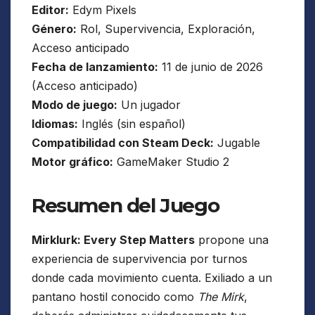
Editor:
Edym Pixels
Género:
Rol, Supervivencia, Exploración,
Acceso anticipado
Fecha de lanzamiento:
11 de junio de 2026
(Acceso anticipado)
Modo de juego:
Un jugador
Idiomas:
Inglés (sin español)
Compatibilidad con Steam Deck:
Jugable
Motor gráfico:
GameMaker Studio 2
Resumen del Juego
Mirklurk: Every Step Matters
propone una
experiencia de supervivencia por turnos
donde cada movimiento cuenta. Exiliado a un
pantano hostil conocido como
The Mirk
,