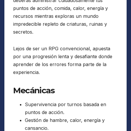
deberás administrar cuidadosamente tus
puntos de acción, comida, calor, energía y
recursos mientras exploras un mundo
impredecible repleto de criaturas, ruinas y
secretos.
Lejos de ser un RPG convencional, apuesta
por una progresión lenta y desafiante donde
aprender de los errores forma parte de la
experiencia.
Mecánicas
Supervivencia por turnos basada en
puntos de acción.
Gestión de hambre, calor, energía y
cansancio.