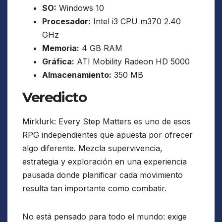
SO:
Windows 10
Procesador:
Intel i3 CPU m370 2.40
GHz
Memoria:
4 GB RAM
Gráfica:
ATI Mobility Radeon HD 5000
Almacenamiento:
350 MB
Veredicto
Mirklurk: Every Step Matters es uno de esos
RPG independientes que apuesta por ofrecer
algo diferente. Mezcla supervivencia,
estrategia y exploración en una experiencia
pausada donde planificar cada movimiento
resulta tan importante como combatir.
No está pensado para todo el mundo: exige