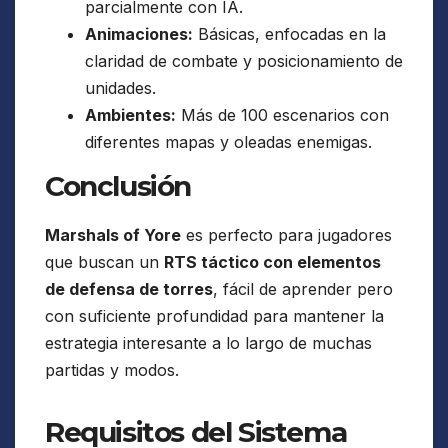
parcialmente con IA.
Animaciones:
Básicas, enfocadas en la
claridad de combate y posicionamiento de
unidades.
Ambientes:
Más de 100 escenarios con
diferentes mapas y oleadas enemigas.
Conclusión
Marshals of Yore
es perfecto para jugadores
que buscan un
RTS táctico con elementos
de defensa de torres
, fácil de aprender pero
con suficiente profundidad para mantener la
estrategia interesante a lo largo de muchas
partidas y modos.
Requisitos del Sistema