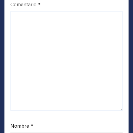
Comentario
*
Nombre
*