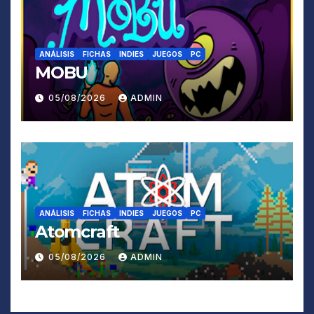
ANÁLISIS
FICHAS
INDIES
JUEGOS
PC
MOBU
05/08/2026
ADMIN
ANÁLISIS
FICHAS
INDIES
JUEGOS
PC
Atomcraft
05/08/2026
ADMIN