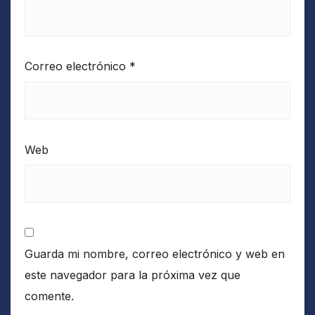
Correo electrónico
*
Web
Guarda mi nombre, correo electrónico y web en
este navegador para la próxima vez que
comente.