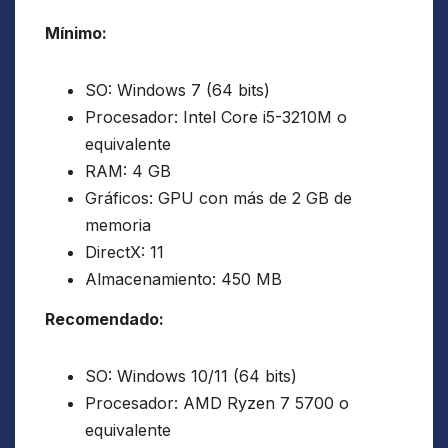
Mínimo:
SO: Windows 7 (64 bits)
Procesador: Intel Core i5-3210M o
equivalente
RAM: 4 GB
Gráficos: GPU con más de 2 GB de
memoria
DirectX: 11
Almacenamiento: 450 MB
Recomendado:
SO: Windows 10/11 (64 bits)
Procesador: AMD Ryzen 7 5700 o
equivalente