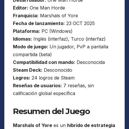
Editor:
One Man Horde
Franquicia:
Marshals of Yore
Fecha de lanzamiento:
23 OCT 2025
Plataforma:
PC (Windows)
Idiomas:
Inglés (interfaz), Turco (interfaz)
Modo de juego:
Un jugador, PvP a pantalla
compartida (beta)
Compatibilidad con mando:
Desconocida
Steam Deck:
Desconocido
Logros:
24 logros de Steam
Reseñas de usuarios:
7 reseñas, sin
calificación global específica
Resumen del Juego
Marshals of Yore
es un
híbrido de estrategia