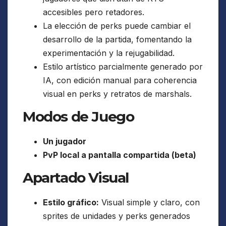
accesibles pero retadores.
La elección de perks puede cambiar el
desarrollo de la partida, fomentando la
experimentación y la rejugabilidad.
Estilo artístico parcialmente generado por
IA, con edición manual para coherencia
visual en perks y retratos de marshals.
Modos de Juego
Un jugador
PvP local a pantalla compartida (beta)
Apartado Visual
Estilo gráfico:
Visual simple y claro, con
sprites de unidades y perks generados