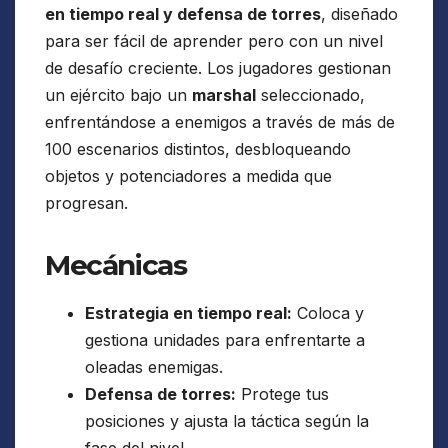
en tiempo real y defensa de torres
, diseñado
para ser fácil de aprender pero con un nivel
de desafío creciente. Los jugadores gestionan
un ejército bajo un
marshal
seleccionado,
enfrentándose a enemigos a través de más de
100 escenarios distintos, desbloqueando
objetos y potenciadores a medida que
progresan.
Mecánicas
Estrategia en tiempo real:
Coloca y
gestiona unidades para enfrentarte a
oleadas enemigas.
Defensa de torres:
Protege tus
posiciones y ajusta la táctica según la