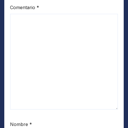
Comentario
*
Nombre
*