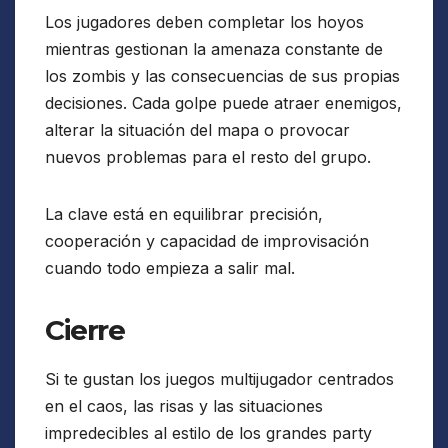
Los jugadores deben completar los hoyos
mientras gestionan la amenaza constante de
los zombis y las consecuencias de sus propias
decisiones. Cada golpe puede atraer enemigos,
alterar la situación del mapa o provocar
nuevos problemas para el resto del grupo.
La clave está en equilibrar precisión,
cooperación y capacidad de improvisación
cuando todo empieza a salir mal.
Cierre
Si te gustan los juegos multijugador centrados
en el caos, las risas y las situaciones
impredecibles al estilo de los grandes party