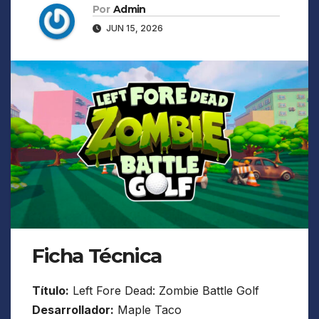
Por
Admin
JUN 15, 2026
Ficha Técnica
Título:
Left Fore Dead: Zombie Battle Golf
Desarrollador:
Maple Taco