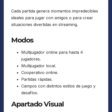
Cada partida genera momentos impredecibles
ideales para jugar con amigos o para crear
situaciones divertidas en streaming.
Modos
Multijugador online para hasta 4
jugadores.
Multijugador local.
Cooperativo online.
Partidas rápidas.
Campos con distintos estilos de juego y
desafíos.
Apartado Visual