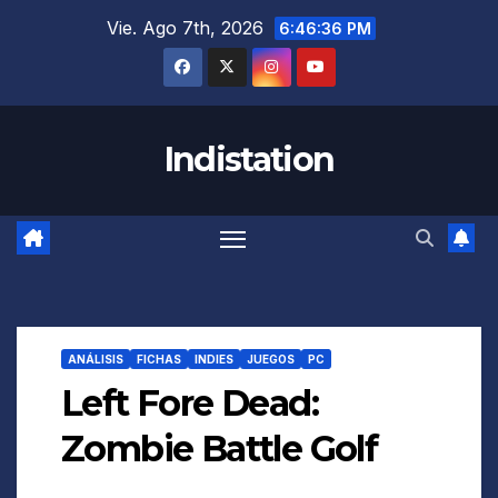
Saltar
Vie. Ago 7th, 2026
6:46:37 PM
al
contenido
Indistation
ANÁLISIS
FICHAS
INDIES
JUEGOS
PC
Left Fore Dead:
Zombie Battle Golf