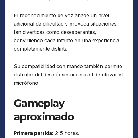
El reconocimiento de voz añade un nivel
adicional de dificultad y provoca situaciones
tan divertidas como desesperantes,
convirtiendo cada intento en una experiencia
completamente distinta.
Su compatibilidad con mando también permite
disfrutar del desafío sin necesidad de utilizar el
micrófono.
Gameplay
aproximado
Primera partida:
2-5 horas.