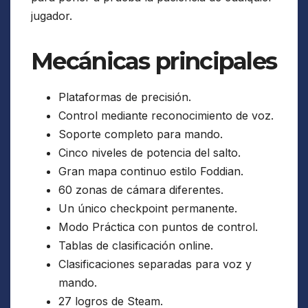
jugador.
Mecánicas principales
Plataformas de precisión.
Control mediante reconocimiento de voz.
Soporte completo para mando.
Cinco niveles de potencia del salto.
Gran mapa continuo estilo Foddian.
60 zonas de cámara diferentes.
Un único checkpoint permanente.
Modo Práctica con puntos de control.
Tablas de clasificación online.
Clasificaciones separadas para voz y
mando.
27 logros de Steam.