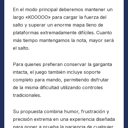
En el modo principal deberemos mantener un
largo «KOOOOO» para cargar la fuerza del
salto y superar un enorme mapa lleno de
plataformas extremadamente difíciles. Cuanto
más tiempo mantengamos la nota, mayor será
el salto.
Para quienes prefieran conservar la garganta
intacta, el juego también incluye soporte
completo para mando, permitiendo disfrutar
de la misma dificultad utilizando controles
tradicionales.
Su propuesta combina humor, frustración y
precisión extrema en una experiencia diseñada
para poner a prueba la paciencia de cualquier