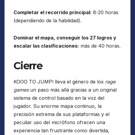
Completar el recorrido principal:
8-20 horas
(dependiendo de la habilidad).
Dominar el mapa, conseguir los 27 logros y
escalar las clasificaciones:
más de 40 horas.
Cierre
KOOO TO JUMP! lleva el género de los
rage
games
un paso más allá gracias a un original
sistema de control basado en la voz del
jugador. Su enorme mapa continuo, la
precisión extrema de sus plataformas y el
peculiar uso del micrófono ofrecen una
experiencia tan frustrante como divertida,