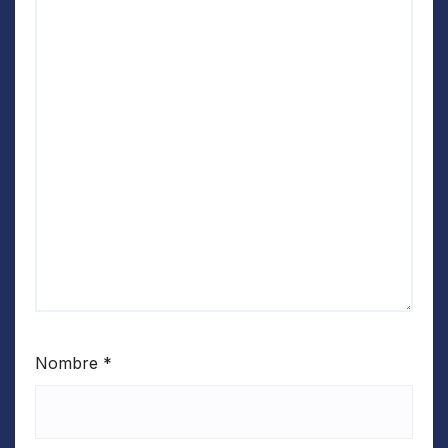
Nombre
*