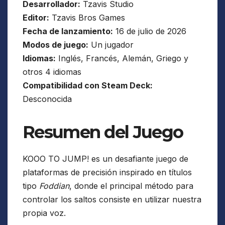
Desarrollador:
Tzavis Studio
Editor:
Tzavis Bros Games
Fecha de lanzamiento:
16 de julio de 2026
Modos de juego:
Un jugador
Idiomas:
Inglés, Francés, Alemán, Griego y
otros 4 idiomas
Compatibilidad con Steam Deck:
Desconocida
Resumen del Juego
KOOO TO JUMP! es un desafiante juego de
plataformas de precisión inspirado en títulos
tipo
Foddian
, donde el principal método para
controlar los saltos consiste en utilizar nuestra
propia voz.