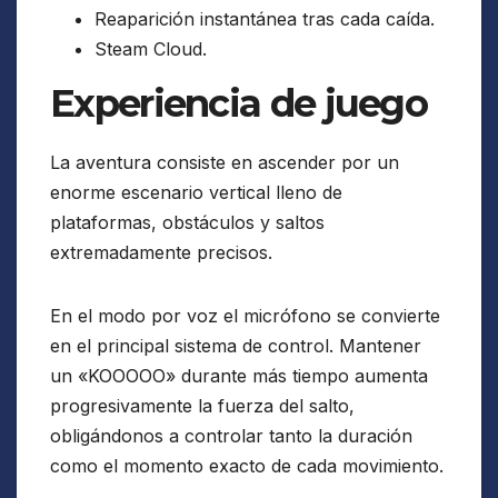
Reaparición instantánea tras cada caída.
Steam Cloud.
Experiencia de juego
La aventura consiste en ascender por un
enorme escenario vertical lleno de
plataformas, obstáculos y saltos
extremadamente precisos.
En el modo por voz el micrófono se convierte
en el principal sistema de control. Mantener
un «KOOOOO» durante más tiempo aumenta
progresivamente la fuerza del salto,
obligándonos a controlar tanto la duración
como el momento exacto de cada movimiento.