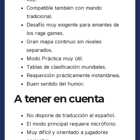
Compatible también con mando
tradicional.
Desafío muy exigente para amantes de
los rage games.
Gran mapa continuo sin niveles
separados.
Modo Práctica muy útil.
Tablas de clasificación mundiales.
Reaparición prácticamente instantánea.
Buen sentido del humor.
A tener en cuenta
No dispone de traducción al español.
El modo principal requiere micrófono.
Muy difícil y orientado a jugadores