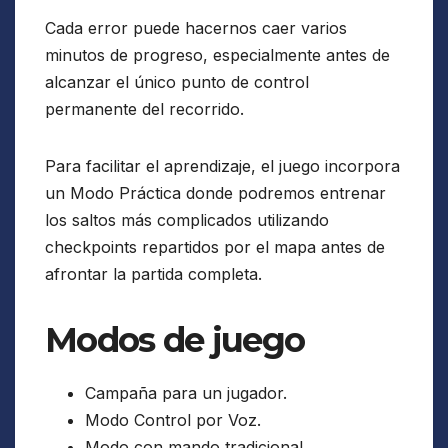
Cada error puede hacernos caer varios
minutos de progreso, especialmente antes de
alcanzar el único punto de control
permanente del recorrido.
Para facilitar el aprendizaje, el juego incorpora
un Modo Práctica donde podremos entrenar
los saltos más complicados utilizando
checkpoints repartidos por el mapa antes de
afrontar la partida completa.
Modos de juego
Campaña para un jugador.
Modo Control por Voz.
Modo con mando tradicional.