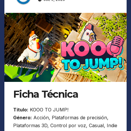
Ficha Técnica
Título:
KOOO TO JUMP!
Género:
Acción, Plataformas de precisión,
Plataformas 3D, Control por voz, Casual, Indie