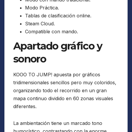
Modo Práctica.
Tablas de clasificación online.
Steam Cloud.
Compatible con mando.
Apartado gráfico y
sonoro
KOOO TO JUMP! apuesta por gráficos
tridimensionales sencillos pero muy coloridos,
organizando todo el recorrido en un gran
mapa continuo dividido en 60 zonas visuales
diferentes.
La ambientación tiene un marcado tono
humorístico, contrastando con la enorme