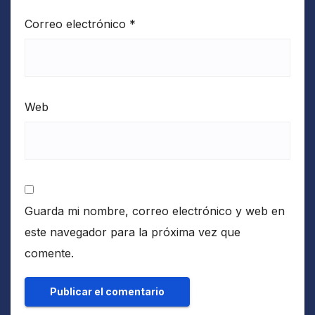
Correo electrónico
*
Web
Guarda mi nombre, correo electrónico y web en
este navegador para la próxima vez que
comente.