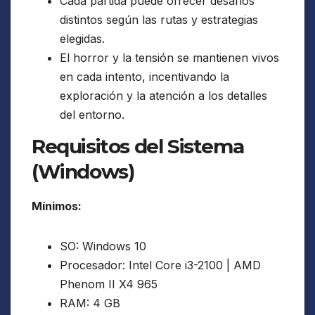
Cada partida puede ofrecer desafíos
distintos según las rutas y estrategias
elegidas.
El horror y la tensión se mantienen vivos
en cada intento, incentivando la
exploración y la atención a los detalles
del entorno.
Requisitos del Sistema
(Windows)
Mínimos:
SO: Windows 10
Procesador: Intel Core i3-2100 | AMD
Phenom II X4 965
RAM: 4 GB