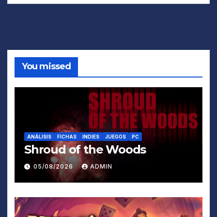
You missed
ANÁLISIS
FICHAS
INDIES
JUEGOS
PC
Shroud of the Woods
05/08/2026
ADMIN