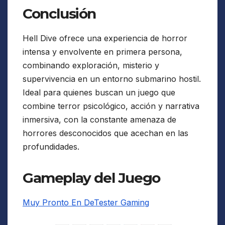
Conclusión
Hell Dive ofrece una experiencia de horror
intensa y envolvente en primera persona,
combinando exploración, misterio y
supervivencia en un entorno submarino hostil.
Ideal para quienes buscan un juego que
combine terror psicológico, acción y narrativa
inmersiva, con la constante amenaza de
horrores desconocidos que acechan en las
profundidades.
Gameplay del Juego
Muy Pronto En DeTester Gaming