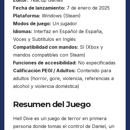
Fecha de lanzamiento:
7 de enero de 2025
Plataforma:
Windows (Steam)
Modos de juego:
Un jugador
Idiomas:
Interfaz en Español de España,
Voces y Subtítulos en Inglés
Compatibilidad con mandos:
Sí (Xbox y
mandos compatibles con Steam)
Funciones de accesibilidad:
No especificadas
Calificación PEGI / Adultos:
Contenido para
adultos (horror, gore, violencia, referencias a
alcohol y violencia doméstica)
Resumen del Juego
Hell Dive es un juego de terror en primera
persona donde tomas el control de Daniel, un