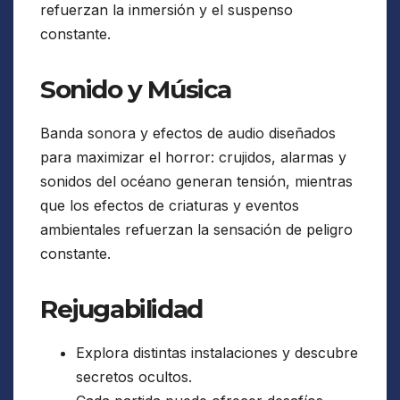
refuerzan la inmersión y el suspenso
constante.
Sonido y Música
Banda sonora y efectos de audio diseñados
para maximizar el horror: crujidos, alarmas y
sonidos del océano generan tensión, mientras
que los efectos de criaturas y eventos
ambientales refuerzan la sensación de peligro
constante.
Rejugabilidad
Explora distintas instalaciones y descubre
secretos ocultos.