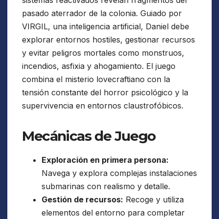
sistemas reactivados revelan fragmentos del
pasado aterrador de la colonia. Guiado por
VIRGIL, una inteligencia artificial, Daniel debe
explorar entornos hostiles, gestionar recursos
y evitar peligros mortales como monstruos,
incendios, asfixia y ahogamiento. El juego
combina el misterio lovecraftiano con la
tensión constante del horror psicológico y la
supervivencia en entornos claustrofóbicos.
Mecánicas de Juego
Exploración en primera persona:
Navega y explora complejas instalaciones
submarinas con realismo y detalle.
Gestión de recursos:
Recoge y utiliza
elementos del entorno para completar