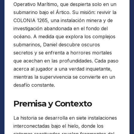
Operativo Marítimo, que despierta solo en un
submarino bajo el Ártico. Su misión: revivir la
COLONIA 1265, una instalación minera y de
investigación abandonada en el fondo del
océano. A medida que explora los complejos
submarinos, Daniel descubre oscuros
secretos y se enfrenta a horrores mortales
que acechan en las profundidades. Cada paso
acerca al jugador a una verdad inquietante,
mientras la supervivencia se convierte en un
desafío constante.
Premisa y Contexto
La historia se desarrolla en siete instalaciones
interconectadas bajo el hielo, donde los