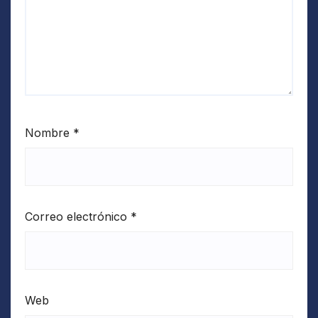
Nombre
*
Correo electrónico
*
Web