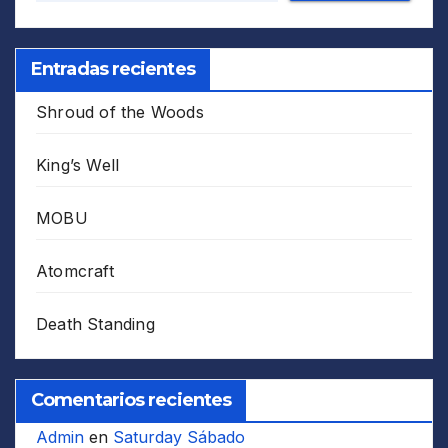
Entradas recientes
Shroud of the Woods
King’s Well
MOBU
Atomcraft
Death Standing
Comentarios recientes
Admin
en
Saturday Sábado