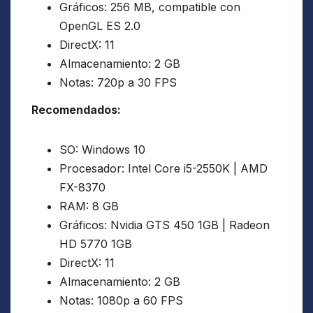
Gráficos: 256 MB, compatible con
OpenGL ES 2.0
DirectX: 11
Almacenamiento: 2 GB
Notas: 720p a 30 FPS
Recomendados:
SO: Windows 10
Procesador: Intel Core i5-2550K | AMD
FX-8370
RAM: 8 GB
Gráficos: Nvidia GTS 450 1GB | Radeon
HD 5770 1GB
DirectX: 11
Almacenamiento: 2 GB
Notas: 1080p a 60 FPS