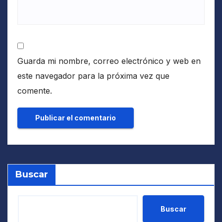
Guarda mi nombre, correo electrónico y web en
este navegador para la próxima vez que
comente.
Buscar
Buscar