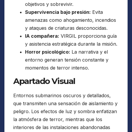
objetivos y sobrevivir.
Supervivencia bajo presión:
Evita
amenazas como ahogamiento, incendios
y ataques de criaturas desconocidas.
IA compañera:
VIRGIL proporciona guía
y asistencia estratégica durante la misión.
Horror psicológico:
La narrativa y el
entorno generan tensión constante y
momentos de terror intenso.
Apartado Visual
Entornos submarinos oscuros y detallados,
que transmiten una sensación de aislamiento y
peligro. Los efectos de luz y sombra enfatizan
la atmósfera de terror, mientras que los
interiores de las instalaciones abandonadas