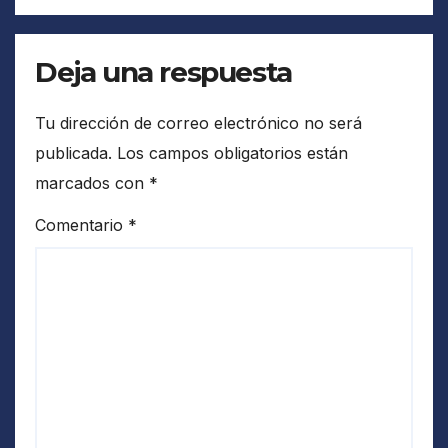
Deja una respuesta
Tu dirección de correo electrónico no será
publicada.
Los campos obligatorios están
marcados con
*
Comentario
*