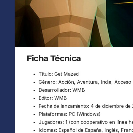
Ficha Técnica
Título: Get Mazed
Género: Acción, Aventura, Indie, Acceso 
Desarrollador: WMB
Editor: WMB
Fecha de lanzamiento: 4 de diciembre de
Plataformas: PC (Windows)
Jugadores: 1 (con cooperativo en línea h
Idiomas: Español de España, Inglés, Franc