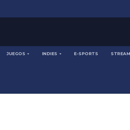
JUEGOS
INDIES
E-SPORTS
STREA