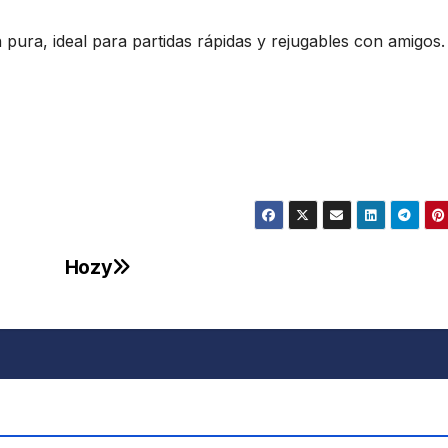
 pura, ideal para partidas rápidas y rejugables con amigos.
Hozy