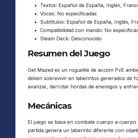
Textos: Español de España, Inglés, Francé
Voces: No especificadas
Subtítulos: Español de España, Inglés, Fr
Compatibilidad con mando: No especifica
Steam Deck: Desconocido
Resumen del Juego
Get Mazed es un roguelite de acción PvE ambi
deben sobrevivir en laberintos generados de fo
avanzar, derrotar hordas de enemigos y enfrent
Mecánicas
El juego se basa en combate cuerpo a cuerpo
partida genera un laberinto diferente con obje