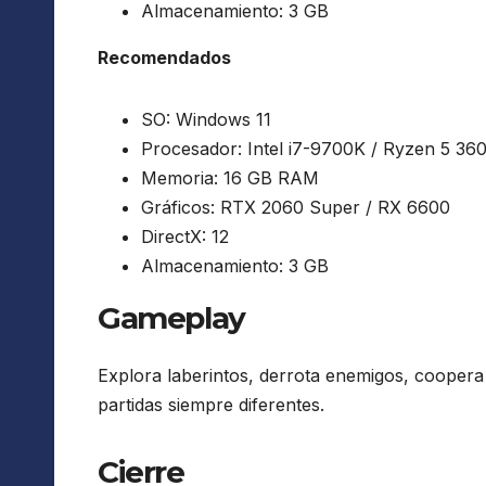
Almacenamiento: 3 GB
Recomendados
SO: Windows 11
Procesador: Intel i7-9700K / Ryzen 5 36
Memoria: 16 GB RAM
Gráficos: RTX 2060 Super / RX 6600
DirectX: 12
Almacenamiento: 3 GB
Gameplay
Explora laberintos, derrota enemigos, coopera 
partidas siempre diferentes.
Cierre