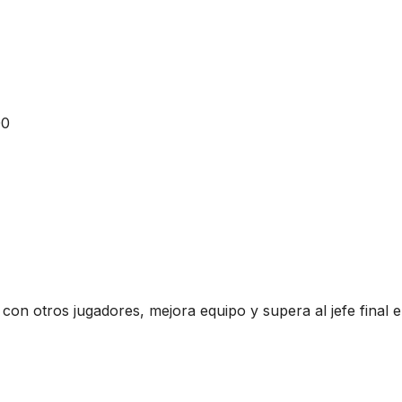
00
con otros jugadores, mejora equipo y supera al jefe final 