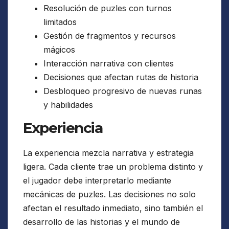
Resolución de puzles con turnos
limitados
Gestión de fragmentos y recursos
mágicos
Interacción narrativa con clientes
Decisiones que afectan rutas de historia
Desbloqueo progresivo de nuevas runas
y habilidades
Experiencia
La experiencia mezcla narrativa y estrategia
ligera. Cada cliente trae un problema distinto y
el jugador debe interpretarlo mediante
mecánicas de puzles. Las decisiones no solo
afectan el resultado inmediato, sino también el
desarrollo de las historias y el mundo de