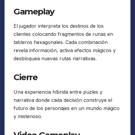
Gameplay
El jugador interpreta los destinos de los
clientes colocando fragmentos de runas en
tableros hexagonales. Cada combinación
revela información, activa efectos mágicos y
desbloquea nuevas rutas narrativas.
Cierre
Una experiencia híbrida entre puzles y
narrativa donde cada decisión construye el
futuro de los personajes en un mundo mágico
y misterioso.