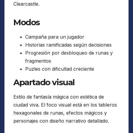
Clearcastle.
Modos
Campaña para un jugador
Historias ramificadas según decisiones
Progresión por desbloqueo de runas y
fragmentos
Puzles con dificultad creciente
Apartado visual
Estilo de fantasía mágica con estética de
ciudad viva. El foco visual está en los tableros
hexagonales de runas, efectos mágicos y
personajes con diseño narrativo detallado.