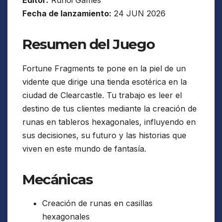
Fecha de lanzamiento:
24 JUN 2026
Resumen del Juego
Fortune Fragments te pone en la piel de un
vidente que dirige una tienda esotérica en la
ciudad de Clearcastle. Tu trabajo es leer el
destino de tus clientes mediante la creación de
runas en tableros hexagonales, influyendo en
sus decisiones, su futuro y las historias que
viven en este mundo de fantasía.
Mecánicas
Creación de runas en casillas
hexagonales