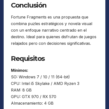
Conclusión
Fortune Fragments es una propuesta que
combina puzles estratégicos y novela visual
con un enfoque narrativo centrado en el
destino. Ideal para quienes disfrutan de juegos
relajados pero con decisiones significativas.
Requisitos
Mínimos:
SO: Windows 7 / 10 / 11 (64-bit)
CPU: Intel i5 Skylake / AMD Ryzen 3
RAM: 8 GB
GPU: GTX 970 / RX 570
Almacenamiento: 4 GB