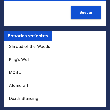
Buscar
Entradas recientes
Shroud of the Woods
King’s Well
MOBU
Atomcraft
Death Standing