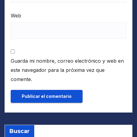
Web
Guarda mi nombre, correo electrónico y web en
este navegador para la próxima vez que
comente.
Buscar