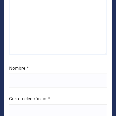
Nombre
*
Correo electrónico
*