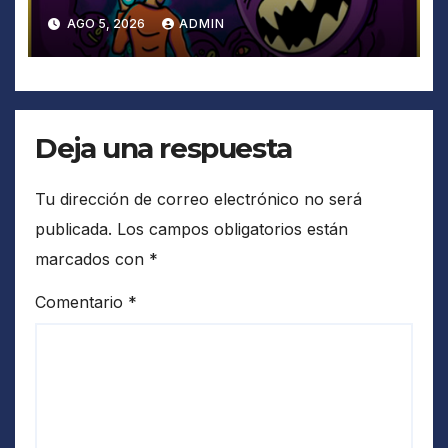
AGO 5, 2026
ADMIN
Deja una respuesta
Tu dirección de correo electrónico no será
publicada.
Los campos obligatorios están
marcados con
*
Comentario
*