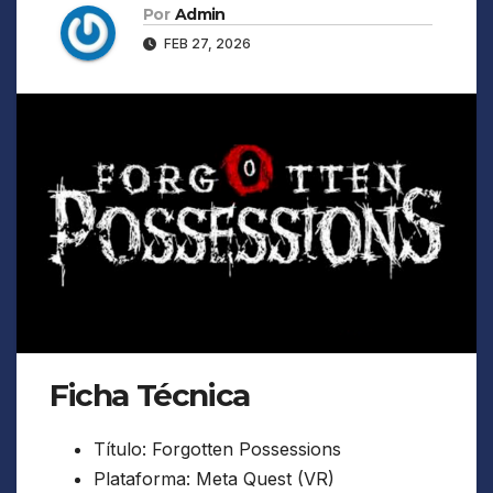
Por
Admin
FEB 27, 2026
Ficha Técnica
Título: Forgotten Possessions
Plataforma: Meta Quest (VR)