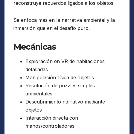
reconstruye recuerdos ligados a los objetos.
Se enfoca más en la narrativa ambiental y la
inmersión que en el desafío puro.
Mecánicas
Exploración en VR de habitaciones
detalladas
Manipulación física de objetos
Resolución de puzzles simples
ambientales
Descubrimiento narrativo mediante
objetos
Interacción directa con
manos/controladores