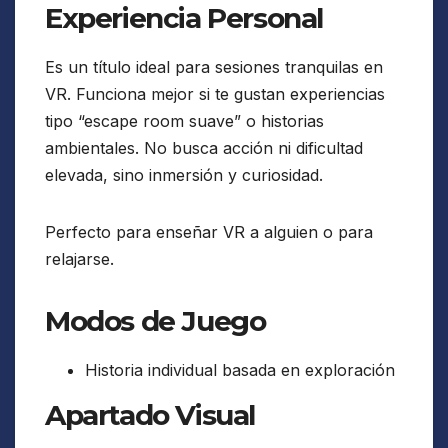
Experiencia Personal
Es un título ideal para sesiones tranquilas en
VR. Funciona mejor si te gustan experiencias
tipo “escape room suave” o historias
ambientales. No busca acción ni dificultad
elevada, sino inmersión y curiosidad.
Perfecto para enseñar VR a alguien o para
relajarse.
Modos de Juego
Historia individual basada en exploración
Apartado Visual