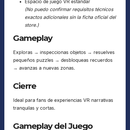
Espacio de juego VR estándar
(No puedo confirmar requisitos técnicos
exactos adicionales sin la ficha oficial del
store.)
Gameplay
Exploras → inspeccionas objetos → resuelves
pequeños puzzles → desbloqueas recuerdos
→ avanzas a nuevas zonas.
Cierre
Ideal para fans de experiencias VR narrativas
tranquilas y cortas.
Gameplay del Juego