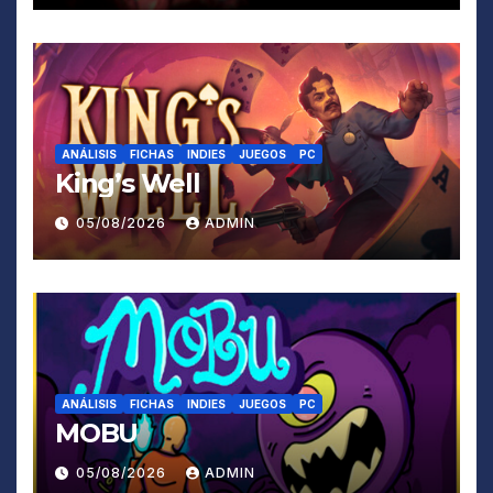
ANÁLISIS
FICHAS
INDIES
JUEGOS
PC
King’s Well
05/08/2026
ADMIN
ANÁLISIS
FICHAS
INDIES
JUEGOS
PC
MOBU
05/08/2026
ADMIN