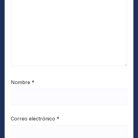
Nombre
*
Correo electrónico
*