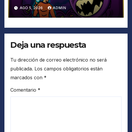
AGO 5, 2026
ADMIN
Deja una respuesta
Tu dirección de correo electrónico no será
publicada.
Los campos obligatorios están
marcados con
*
Comentario
*