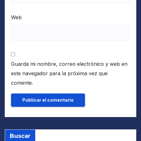
Web
Guarda mi nombre, correo electrónico y web en
este navegador para la próxima vez que
comente.
Buscar