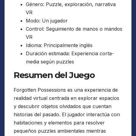
Género: Puzzle, exploración, narrativa
VR
Modo: Un jugador
Control: Seguimiento de manos o mandos
VR
Idioma: Principalmente inglés
Duración estimada: Experiencia corta-
media según puzzles
Resumen del Juego
Forgotten Possessions es una experiencia de
realidad virtual centrada en explorar espacios
y descubrir objetos olvidados que cuentan
historias del pasado. El jugador interactúa con
habitaciones y elementos para resolver
pequeños puzzles ambientales mientras