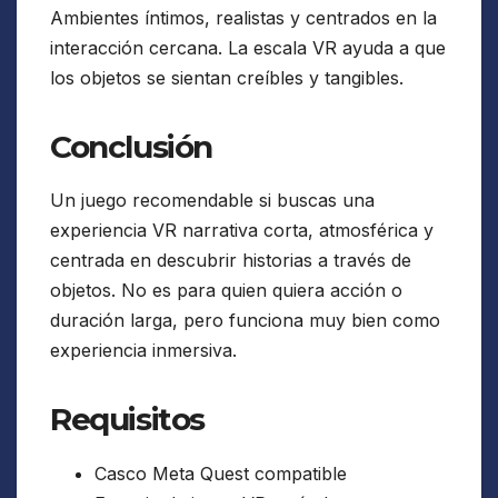
Ambientes íntimos, realistas y centrados en la
interacción cercana. La escala VR ayuda a que
los objetos se sientan creíbles y tangibles.
Conclusión
Un juego recomendable si buscas una
experiencia VR narrativa corta, atmosférica y
centrada en descubrir historias a través de
objetos. No es para quien quiera acción o
duración larga, pero funciona muy bien como
experiencia inmersiva.
Requisitos
Casco Meta Quest compatible