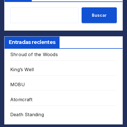
Buscar
Entradas recientes
Shroud of the Woods
King’s Well
MOBU
Atomcraft
Death Standing